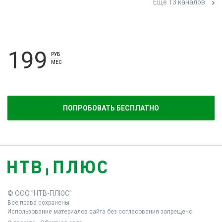
Ещё 13 каналов
199
РУБ
МЕС
ПОПРОБОВАТЬ БЕСПЛАТНО
© ООО "НТВ-ПЛЮС"
Все права сохранены.
Использование материалов сайта без согласования запрещено.