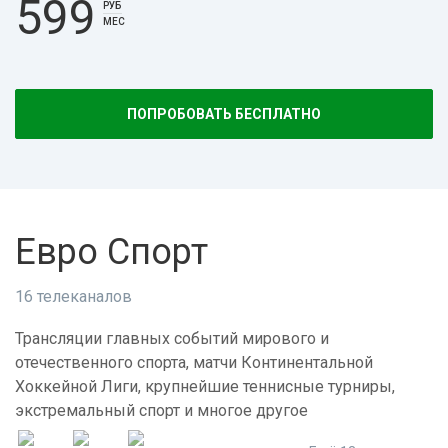
599
РУБ
МЕС
ПОПРОБОВАТЬ БЕСПЛАТНО
Евро Спорт
16 телеканалов
Трансляции главных событий мирового и
отечественного спорта, матчи Континентальной
Хоккейной Лиги, крупнейшие теннисные турниры,
экстремальный спорт и многое другое