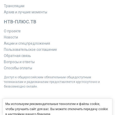
Трансляции
Архив и лучшие моменты
НТВ-ПЛЮС.ТВ
О проекте
Новости
Акции и спецпредложения
Пользовательское соглашение
Обратная связь
Вопросы и ответы
Способы оплаты
Доступ к общероссийским обязательным общедоступным
телеканалам и радиоканалам предоставляется круглосуточно и
безвозмездно онлайн.
Мы используем рекомендательные технологии и файлы cookie,
чтобы улучшить сайт для вас. Вы можете отключить передачу cookie
в настройках вашего браузера