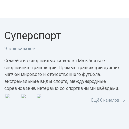
Суперспорт
9 телеканалов
Семейство спортивных каналов «Матч!» и все
спортивные трансляции. Прямые трансляции лучших
матчей мирового и отечественного футбола,
экстремальные виды спорта, международные
соревнования, интервью со спортивными звёздами.
Ещё 6 каналов