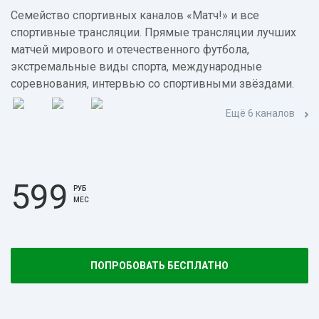
Семейство спортивных каналов «Матч!» и все
спортивные трансляции. Прямые трансляции лучших
матчей мирового и отечественного футбола,
экстремальные виды спорта, международные
соревнования, интервью со спортивными звёздами.
Ещё 6 каналов
599
РУБ
МЕС
ПОПРОБОВАТЬ БЕСПЛАТНО