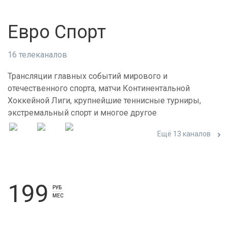
Евро Спорт
16 телеканалов
Трансляции главных событий мирового и
отечественного спорта, матчи Континентальной
Хоккейной Лиги, крупнейшие теннисные турниры,
экстремальный спорт и многое другое
Ещё 13 каналов
199
РУБ
МЕС