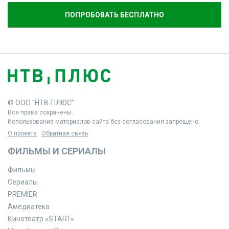
ПОПРОБОВАТЬ БЕСПЛАТНО
© ООО "НТВ-ПЛЮС"
Все права сохранены.
Использование материалов сайта без согласования запрещено.
О проекте
Обратная связь
ФИЛЬМЫ И СЕРИАЛЫ
Фильмы
Сериалы
PREMIER
Амедиатека
Кинотеатр «START»