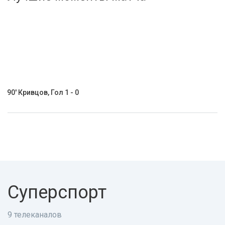
Активировать промокод
90' Кривцов, Гол 1 - 0
Суперспорт
9 телеканалов