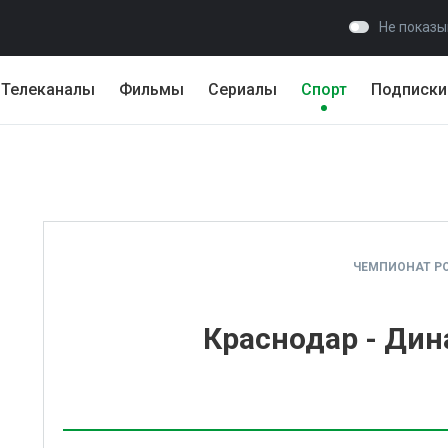
Не показы
Телеканалы
Фильмы
Сериалы
Спорт
Подписки
ЧЕМПИОНАТ Р
Краснодар - Дин