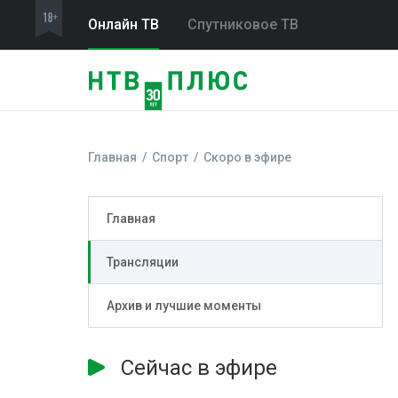
Онлайн ТВ
Спутниковое ТВ
Главная
Спорт
Скоро в эфире
Главная
Трансляции
Архив и лучшие моменты
Сейчас в эфире