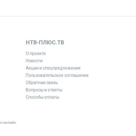
НТВ-ПЛЮС.ТВ
О проекте
Новости
Акции и спецпредложения
Пользовательское соглашение
Обратная связь
Вопросы и ответы
Способы оплаты
о онлайн.