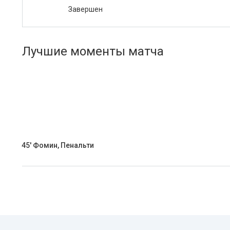
Завершен
Лучшие моменты матча
45' Фомин, Пенальти