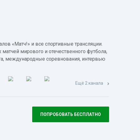
лов «Матч!» и все спортивные трансляции.
 матчей мирового и отечественного футбола,
а, международные соревнования, интервью
Ещё 2 канала
ПОПРОБОВАТЬ БЕСПЛАТНО