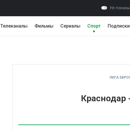
Не показы
Телеканалы
Фильмы
Сериалы
Спорт
Подписки
ЛИГА ЕВРО
Краснодар 