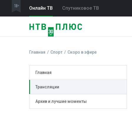
Онлайн ТВ
Спутниковое ТВ
Главная
Спорт
Скоро в эфире
Главная
Трансляции
Архив и лучшие моменты