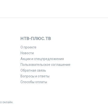
НТВ-ПЛЮС.ТВ
О проекте
Новости
Акции и спецпредложения
Пользовательское соглашение
Обратная связь
Вопросы и ответы
Способы оплаты
о онлайн.