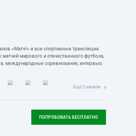
лов «Матч!» и все спортивные трансляции.
 матчей мирового и отечественного футбола,
а, международные соревнования, интервью
Ещё 2 канала
ПОПРОБОВАТЬ БЕСПЛАТНО