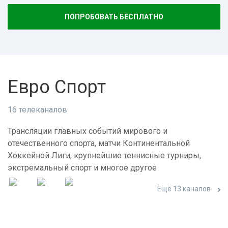
ПОПРОБОВАТЬ БЕСПЛАТНО
Евро Спорт
16 телеканалов
Трансляции главных событий мирового и
отечественного спорта, матчи Континентальной
Хоккейной Лиги, крупнейшие теннисные турниры,
экстремальный спорт и многое другое
Ещё 13 каналов