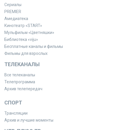
Сериалы
PREMIER
Амедиатека
Кинотеатр «START»
Мульфильм «Цветняшки»
Библиотека «viju»
Бесплатные каналы и фильмы
Фильмы для взрослых
ТЕЛЕКАНАЛЫ
Все телеканалы
Телепрограмма
Архив телепередач
СПОРТ
Трансляции
Архив и лучшие моменты