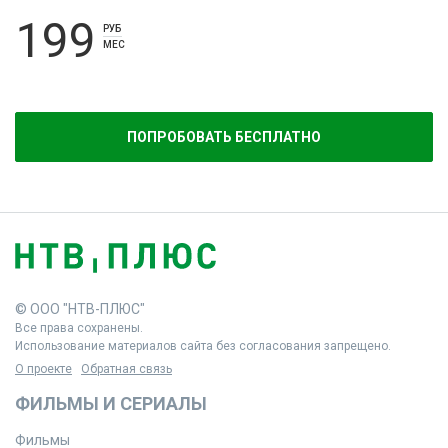
199
РУБ
МЕС
ПОПРОБОВАТЬ БЕСПЛАТНО
© ООО "НТВ-ПЛЮС"
Все права сохранены.
Использование материалов сайта без согласования запрещено.
О проекте
Обратная связь
ФИЛЬМЫ И СЕРИАЛЫ
Фильмы