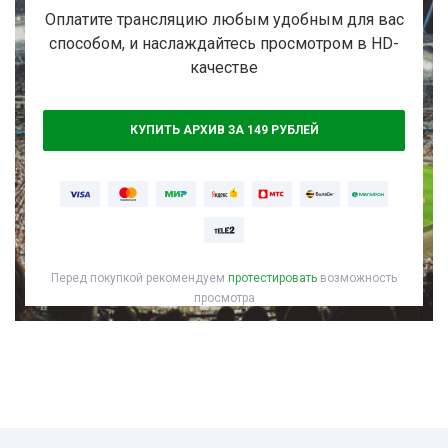
Активировать промокод
Оплатите трансляцию любым удобным для вас
способом, и наслаждайтесь просмотром в HD-
качестве
КУПИТЬ АРХИВ ЗА 149 РУБЛЕЙ
Перед покупкой рекомендуем
протестировать
возможность
просмотра