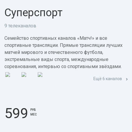
Суперспорт
9 телеканалов
Семейство спортивных каналов «Матч!» и все
спортивные трансляции. Прямые трансляции лучших
матчей мирового и отечественного футбола,
экстремальные виды спорта, международные
соревнования, интервью со спортивными звёздами.
Ещё 6 каналов
599
РУБ
МЕС