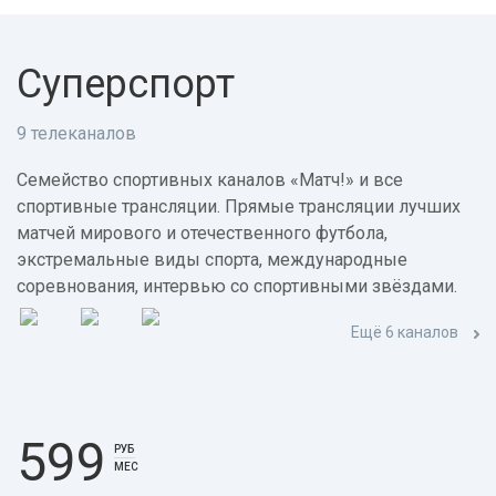
Суперспорт
9 телеканалов
Семейство спортивных каналов «Матч!» и все
спортивные трансляции. Прямые трансляции лучших
матчей мирового и отечественного футбола,
экстремальные виды спорта, международные
соревнования, интервью со спортивными звёздами.
Ещё 6 каналов
599
РУБ
МЕС