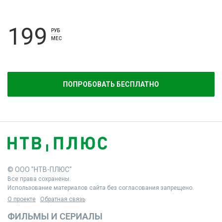
199
РУБ
МЕС
ПОПРОБОВАТЬ БЕСПЛАТНО
© ООО "НТВ-ПЛЮС"
Все права сохранены.
Использование материалов сайта без согласования запрещено.
О проекте
Обратная связь
ФИЛЬМЫ И СЕРИАЛЫ