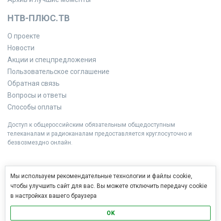
НТВ-ПЛЮС.ТВ
О проекте
Новости
Акции и спецпредложения
Пользовательское соглашение
Обратная связь
Вопросы и ответы
Способы оплаты
Доступ к общероссийским обязательным общедоступным
телеканалам и радиоканалам предоставляется круглосуточно и
безвозмездно онлайн.
Мы используем рекомендательные технологии и файлы cookie,
чтобы улучшить сайт для вас. Вы можете отключить передачу cookie
в настройках вашего браузера
OK