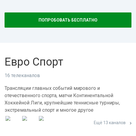
ПОПРОБОВАТЬ БЕСПЛАТНО
Евро Спорт
16 телеканалов
Трансляции главных событий мирового и
отечественного спорта, матчи Континентальной
Хоккейной Лиги, крупнейшие теннисные турниры,
экстремальный спорт и многое другое
Ещё 13 каналов