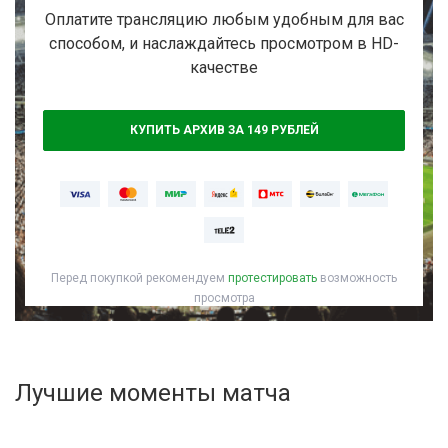
Активировать промокод
Оплатите трансляцию любым удобным для вас
способом, и наслаждайтесь просмотром в HD-
качестве
КУПИТЬ АРХИВ ЗА 149 РУБЛЕЙ
Перед покупкой рекомендуем
протестировать
возможность
просмотра
Лучшие моменты матча