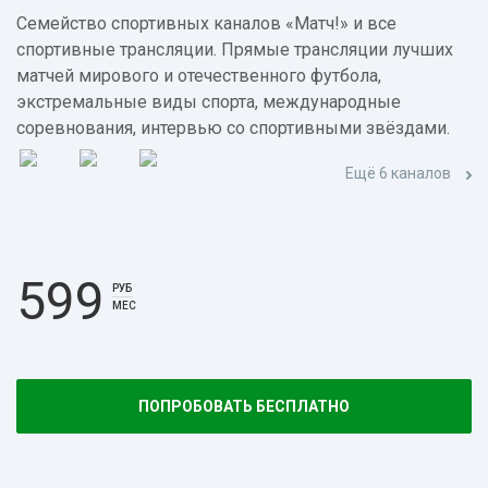
Семейство спортивных каналов «Матч!» и все
спортивные трансляции. Прямые трансляции лучших
матчей мирового и отечественного футбола,
экстремальные виды спорта, международные
соревнования, интервью со спортивными звёздами.
Ещё 6 каналов
599
РУБ
МЕС
ПОПРОБОВАТЬ БЕСПЛАТНО