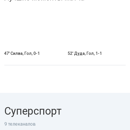
Активировать промокод
47' Силва, Гол, 0-1
52' Дуда, Гол, 1-1
Суперспорт
9 телеканалов