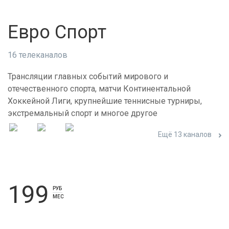
Евро Спорт
16 телеканалов
Трансляции главных событий мирового и
отечественного спорта, матчи Континентальной
Хоккейной Лиги, крупнейшие теннисные турниры,
экстремальный спорт и многое другое
Ещё 13 каналов
199
РУБ
МЕС