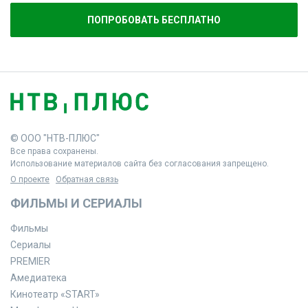
ПОПРОБОВАТЬ БЕСПЛАТНО
© ООО "НТВ-ПЛЮС"
Все права сохранены.
Использование материалов сайта без согласования запрещено.
О проекте
Обратная связь
ФИЛЬМЫ И СЕРИАЛЫ
Фильмы
Сериалы
PREMIER
Амедиатека
Кинотеатр «START»