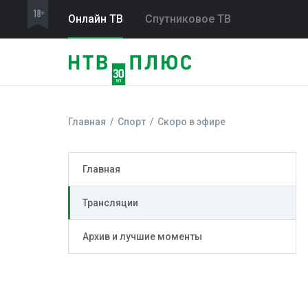
Онлайн ТВ
Спутниковое ТВ
Главная
Спорт
Скоро в эфире
Главная
Трансляции
Архив и лучшие моменты