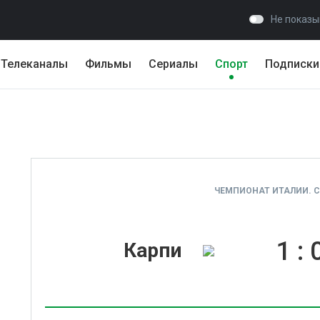
Не показы
Телеканалы
Фильмы
Сериалы
Спорт
Подписки
ЧЕМПИОНАТ ИТАЛИИ. СЕ
1
:
Карпи