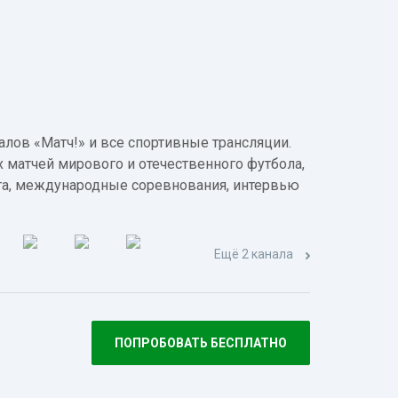
лов «Матч!» и все спортивные трансляции.
 матчей мирового и отечественного футбола,
а, международные соревнования, интервью
Ещё 2 канала
ПОПРОБОВАТЬ БЕСПЛАТНО