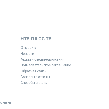
НТВ-ПЛЮС.ТВ
О проекте
Новости
Акции и спецпредложения
Пользовательское соглашение
Обратная связь
Вопросы и ответы
Способы оплаты
о онлайн.