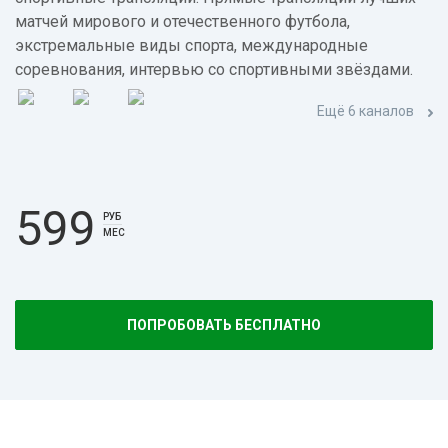
матчей мирового и отечественного футбола,
экстремальные виды спорта, международные
соревнования, интервью со спортивными звёздами.
Ещё 6 каналов
599
РУБ
МЕС
ПОПРОБОВАТЬ БЕСПЛАТНО