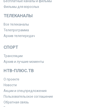
Бесплатные каналы и фильмы
Фильмы для взрослых
ТЕЛЕКАНАЛЫ
Все телеканалы
Телепрограмма
Архив телепередач
СПОРТ
Трансляции
Архив и лучшие моменты
НТВ-ПЛЮС.ТВ
О проекте
Новости
Акции и спецпредложения
Пользовательское соглашение
Обратная связь