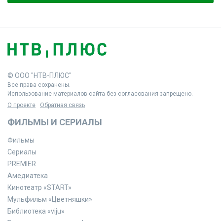
© ООО "НТВ-ПЛЮС"
Все права сохранены.
Использование материалов сайта без согласования запрещено.
О проекте
Обратная связь
ФИЛЬМЫ И СЕРИАЛЫ
Фильмы
Сериалы
PREMIER
Амедиатека
Кинотеатр «START»
Мульфильм «Цветняшки»
Библиотека «viju»