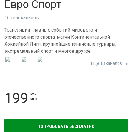
Евро Спорт
16 телеканалов
Трансляции главных событий мирового и
отечественного спорта, матчи Континентальной
Хоккейной Лиги, крупнейшие теннисные турниры,
экстремальный спорт и многое другое
Ещё 13 каналов
199
РУБ
МЕС
ПОПРОБОВАТЬ БЕСПЛАТНО