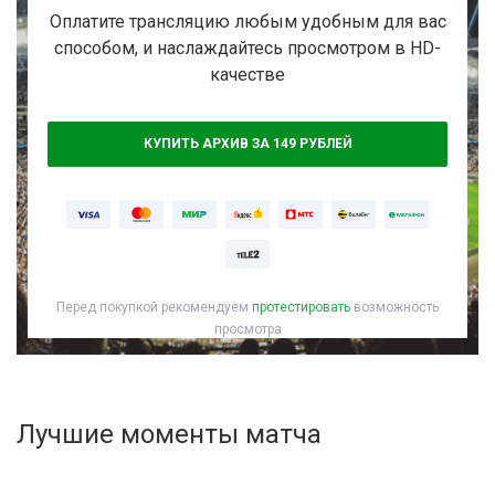
Активировать промокод
Оплатите трансляцию любым удобным для вас
способом, и наслаждайтесь просмотром в HD-
качестве
КУПИТЬ АРХИВ ЗА 149 РУБЛЕЙ
Перед покупкой рекомендуем
протестировать
возможность
просмотра
Лучшие моменты матча