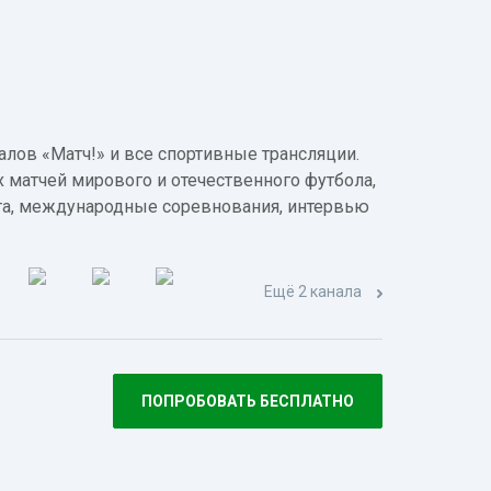
лов «Матч!» и все спортивные трансляции.
 матчей мирового и отечественного футбола,
а, международные соревнования, интервью
Ещё 2 канала
ПОПРОБОВАТЬ БЕСПЛАТНО