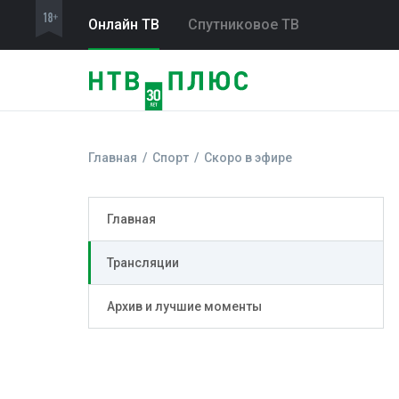
Онлайн ТВ
Спутниковое ТВ
Главная
Спорт
Скоро в эфире
Главная
Трансляции
Архив и лучшие моменты