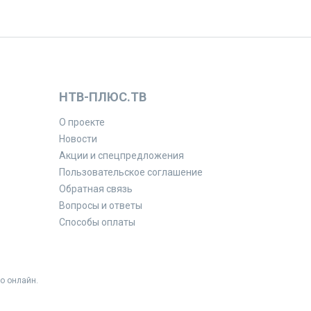
НТВ-ПЛЮС.ТВ
О проекте
Новости
Акции и спецпредложения
Пользовательское соглашение
Обратная связь
Вопросы и ответы
Способы оплаты
о онлайн.