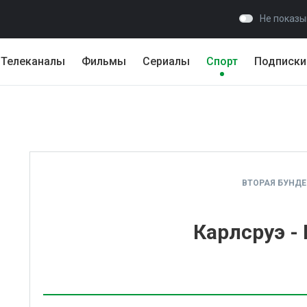
Не показы
Телеканалы
Фильмы
Сериалы
Спорт
Подписки
ВТОРАЯ БУНДЕ
Карлсруэ -