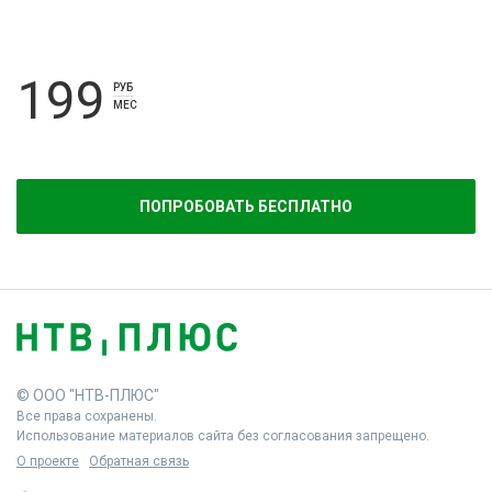
199
РУБ
МЕС
ПОПРОБОВАТЬ БЕСПЛАТНО
© ООО "НТВ-ПЛЮС"
Все права сохранены.
Использование материалов сайта без согласования запрещено.
О проекте
Обратная связь