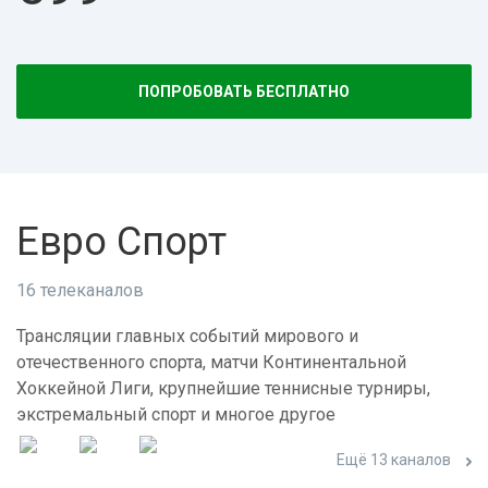
ПОПРОБОВАТЬ БЕСПЛАТНО
Евро Спорт
16 телеканалов
Трансляции главных событий мирового и
отечественного спорта, матчи Континентальной
Хоккейной Лиги, крупнейшие теннисные турниры,
экстремальный спорт и многое другое
Ещё 13 каналов