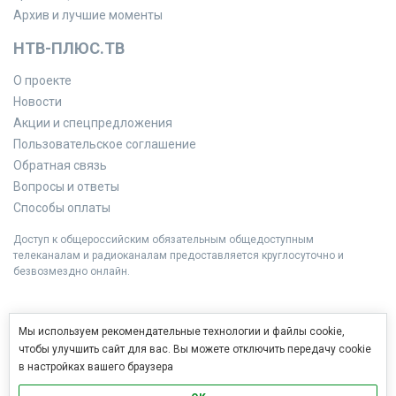
Архив и лучшие моменты
НТВ-ПЛЮС.ТВ
О проекте
Новости
Акции и спецпредложения
Пользовательское соглашение
Обратная связь
Вопросы и ответы
Способы оплаты
Доступ к общероссийским обязательным общедоступным
телеканалам и радиоканалам предоставляется круглосуточно и
безвозмездно онлайн.
Мы используем рекомендательные технологии и файлы cookie,
чтобы улучшить сайт для вас. Вы можете отключить передачу cookie
в настройках вашего браузера