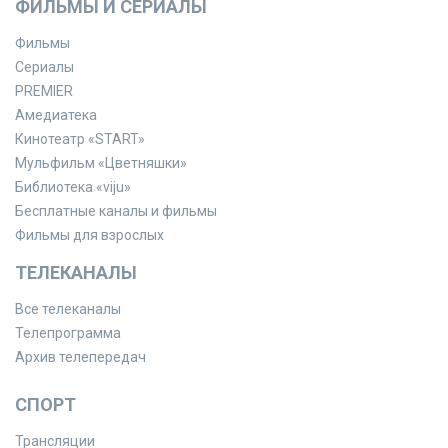
ФИЛЬМЫ И СЕРИАЛЫ
Фильмы
Сериалы
PREMIER
Амедиатека
Кинотеатр «START»
Мульфильм «Цветняшки»
Библиотека «viju»
Бесплатные каналы и фильмы
Фильмы для взрослых
ТЕЛЕКАНАЛЫ
Все телеканалы
Телепрограмма
Архив телепередач
СПОРТ
Трансляции