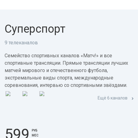
Суперспорт
9 телеканалов
Семейство спортивных каналов «Матч!» и все
спортивные трансляции. Прямые трансляции лучших
матчей мирового и отечественного футбола,
экстремальные виды спорта, международные
соревнования, интервью со спортивными звёздами.
Ещё 6 каналов
599
РУБ
МЕС