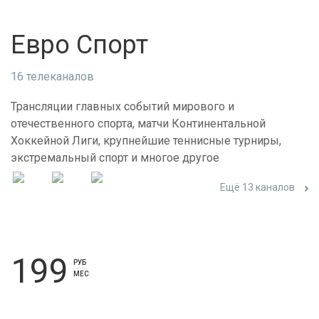
Евро Спорт
16 телеканалов
Трансляции главных событий мирового и
отечественного спорта, матчи Континентальной
Хоккейной Лиги, крупнейшие теннисные турниры,
экстремальный спорт и многое другое
Ещё 13 каналов
199
РУБ
МЕС