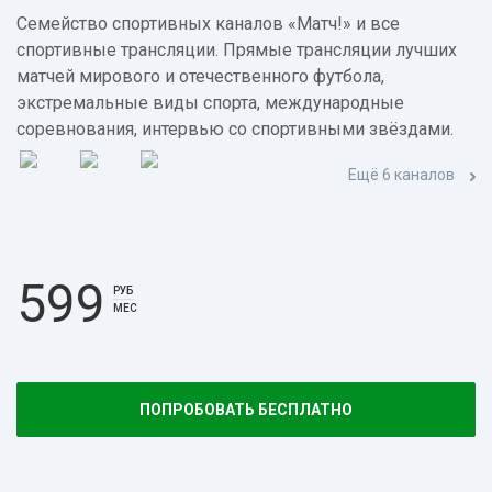
Семейство спортивных каналов «Матч!» и все
спортивные трансляции. Прямые трансляции лучших
матчей мирового и отечественного футбола,
экстремальные виды спорта, международные
соревнования, интервью со спортивными звёздами.
Ещё 6 каналов
599
РУБ
МЕС
ПОПРОБОВАТЬ БЕСПЛАТНО