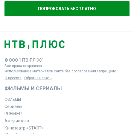
ПОПРОБОВАТЬ БЕСПЛАТНО
© ООО "НТВ-ПЛЮС"
Все права сохранены.
Использование материалов сайта без согласования запрещено.
О проекте
Обратная связь
ФИЛЬМЫ И СЕРИАЛЫ
Фильмы
Сериалы
PREMIER
Амедиатека
Кинотеатр «START»