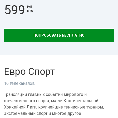
599
РУБ
МЕС
ПОПРОБОВАТЬ БЕСПЛАТНО
Евро Спорт
16 телеканалов
Трансляции главных событий мирового и
отечественного спорта, матчи Континентальной
Хоккейной Лиги, крупнейшие теннисные турниры,
экстремальный спорт и многое другое