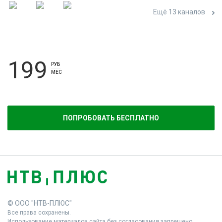
Ещё 13 каналов
199
РУБ
МЕС
ПОПРОБОВАТЬ БЕСПЛАТНО
© ООО "НТВ-ПЛЮС"
Все права сохранены.
Использование материалов сайта без согласования запрещено.