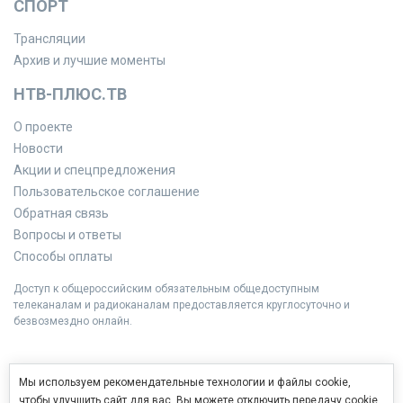
СПОРТ
Трансляции
Архив и лучшие моменты
НТВ-ПЛЮС.ТВ
О проекте
Новости
Акции и спецпредложения
Пользовательское соглашение
Обратная связь
Вопросы и ответы
Способы оплаты
Доступ к общероссийским обязательным общедоступным
телеканалам и радиоканалам предоставляется круглосуточно и
безвозмездно онлайн.
Мы используем рекомендательные технологии и файлы cookie,
чтобы улучшить сайт для вас. Вы можете отключить передачу cookie