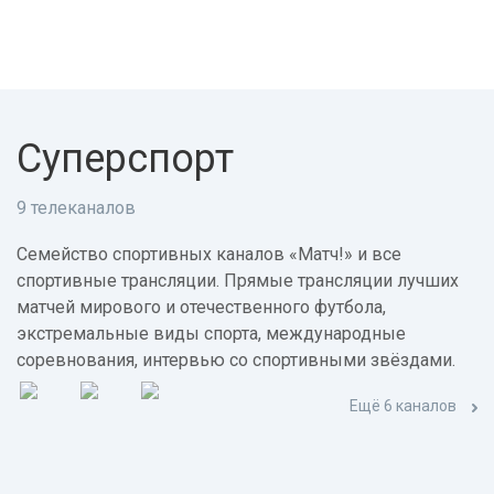
Суперспорт
9 телеканалов
Семейство спортивных каналов «Матч!» и все
спортивные трансляции. Прямые трансляции лучших
матчей мирового и отечественного футбола,
экстремальные виды спорта, международные
соревнования, интервью со спортивными звёздами.
Ещё 6 каналов