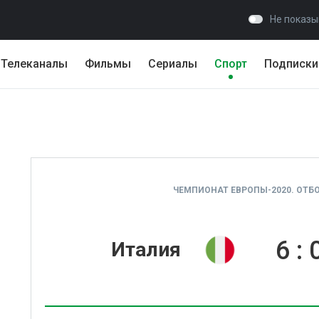
Не показы
Телеканалы
Фильмы
Сериалы
Спорт
Подписки
ЧЕМПИОНАТ ЕВРОПЫ-2020. ОТБО
6
:
Италия