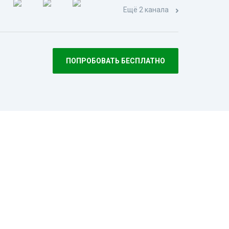
Ещё 2 канала
ПОПРОБОВАТЬ БЕСПЛАТНО