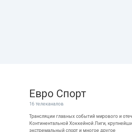
Евро Спорт
16 телеканалов
Трансляции главных событий мирового и отеч
Континентальной Хоккейной Лиги, крупнейши
экстремальный спорт и многое другое