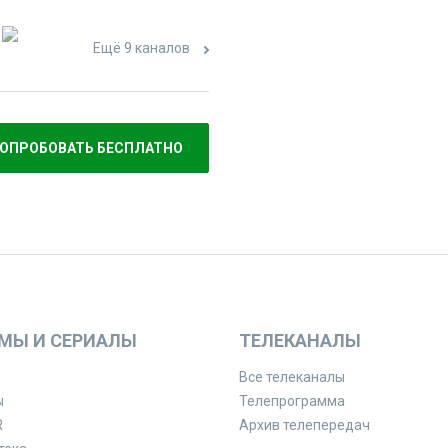
Ещё 9 каналов
ОПРОБОВАТЬ БЕСПЛАТНО
МЫ И СЕРИАЛЫ
ТЕЛЕКАНАЛЫ
Все телеканалы
ы
Телепрограмма
R
Архив телепередач