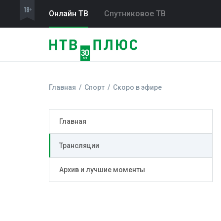
Онлайн ТВ
Спутниковое ТВ
Главная
Спорт
Скоро в эфире
Главная
Трансляции
Архив и лучшие моменты