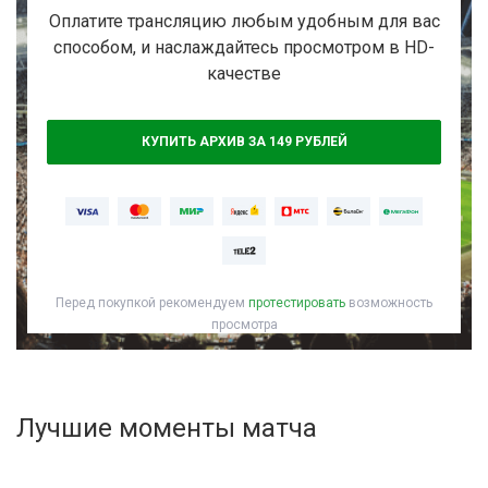
Активировать промокод
Оплатите трансляцию любым удобным для вас
способом, и наслаждайтесь просмотром в HD-
качестве
КУПИТЬ АРХИВ ЗА 149 РУБЛЕЙ
Перед покупкой рекомендуем
протестировать
возможность
просмотра
Лучшие моменты матча