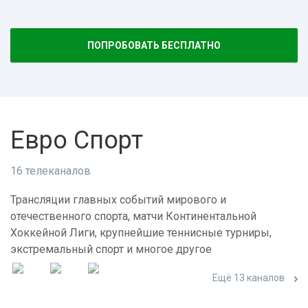
ПОПРОБОВАТЬ БЕСПЛАТНО
Евро Спорт
16 телеканалов
Трансляции главных событий мирового и
отечественного спорта, матчи Континентальной
Хоккейной Лиги, крупнейшие теннисные турниры,
экстремальный спорт и многое другое
Ещё 13 каналов