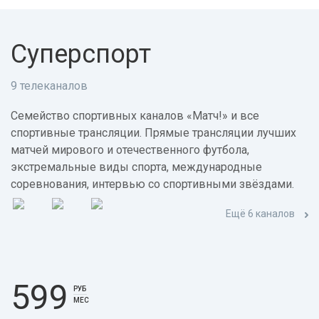
Суперспорт
9 телеканалов
Семейство спортивных каналов «Матч!» и все
спортивные трансляции. Прямые трансляции лучших
матчей мирового и отечественного футбола,
экстремальные виды спорта, международные
соревнования, интервью со спортивными звёздами.
Ещё 6 каналов
599
РУБ
МЕС