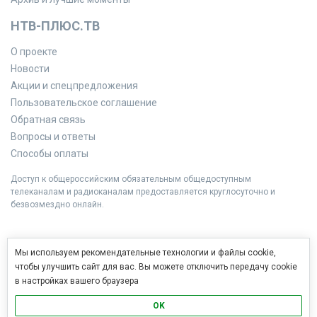
НТВ-ПЛЮС.ТВ
О проекте
Новости
Акции и спецпредложения
Пользовательское соглашение
Обратная связь
Вопросы и ответы
Способы оплаты
Доступ к общероссийским обязательным общедоступным
телеканалам и радиоканалам предоставляется круглосуточно и
безвозмездно онлайн.
Мы используем рекомендательные технологии и файлы cookie,
чтобы улучшить сайт для вас. Вы можете отключить передачу cookie
в настройках вашего браузера
OK