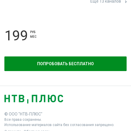
Ещё 13 каналов
199
РУБ
МЕС
ПОПРОБОВАТЬ БЕСПЛАТНО
© ООО "НТВ-ПЛЮС"
Все права сохранены.
Использование материалов сайта без согласования запрещено.