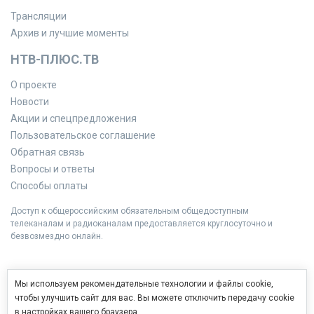
Трансляции
Архив и лучшие моменты
НТВ-ПЛЮС.ТВ
О проекте
Новости
Акции и спецпредложения
Пользовательское соглашение
Обратная связь
Вопросы и ответы
Способы оплаты
Доступ к общероссийским обязательным общедоступным
телеканалам и радиоканалам предоставляется круглосуточно и
безвозмездно онлайн.
Мы используем рекомендательные технологии и файлы cookie,
чтобы улучшить сайт для вас. Вы можете отключить передачу cookie
в настройках вашего браузера