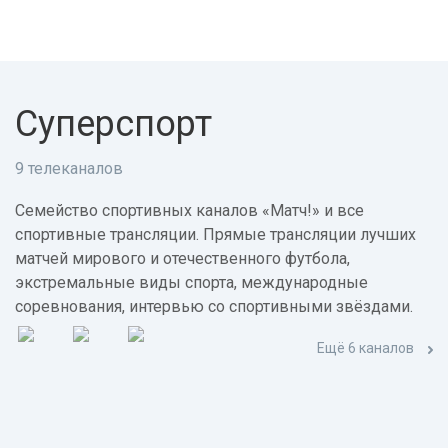
Суперспорт
9 телеканалов
Семейство спортивных каналов «Матч!» и все
спортивные трансляции. Прямые трансляции лучших
матчей мирового и отечественного футбола,
экстремальные виды спорта, международные
соревнования, интервью со спортивными звёздами.
Ещё 6 каналов