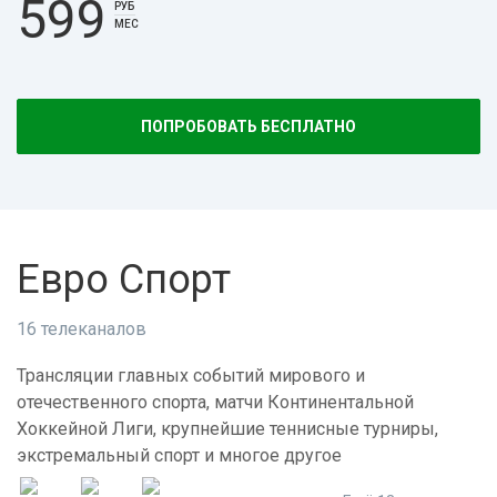
599
РУБ
МЕС
ПОПРОБОВАТЬ БЕСПЛАТНО
Евро Спорт
16 телеканалов
Трансляции главных событий мирового и
отечественного спорта, матчи Континентальной
Хоккейной Лиги, крупнейшие теннисные турниры,
экстремальный спорт и многое другое