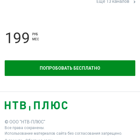
Ещё 13 каналов
199
РУБ
МЕС
ПОПРОБОВАТЬ БЕСПЛАТНО
© ООО "НТВ-ПЛЮС"
Все права сохранены.
Использование материалов сайта без согласования запрещено.