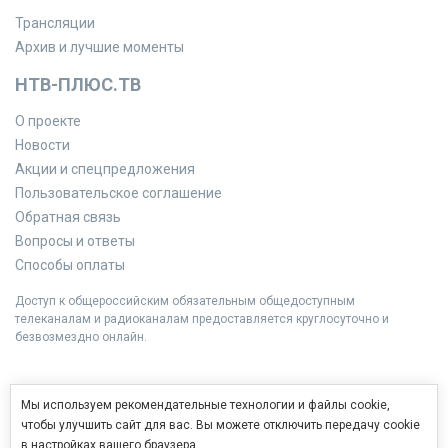
Трансляции
Архив и лучшие моменты
НТВ-ПЛЮС.ТВ
О проекте
Новости
Акции и спецпредложения
Пользовательское соглашение
Обратная связь
Вопросы и ответы
Способы оплаты
Доступ к общероссийским обязательным общедоступным
телеканалам и радиоканалам предоставляется круглосуточно и
безвозмездно онлайн.
Мы используем рекомендательные технологии и файлы cookie,
чтобы улучшить сайт для вас. Вы можете отключить передачу cookie
в настройках вашего браузера