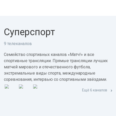
Суперспорт
9 телеканалов
Семейство спортивных каналов «Матч!» и все
спортивные трансляции. Прямые трансляции лучших
матчей мирового и отечественного футбола,
экстремальные виды спорта, международные
соревнования, интервью со спортивными звёздами.
Ещё 6 каналов