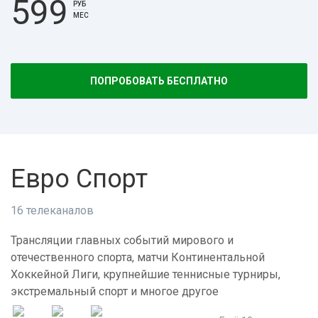
599
РУБ
МЕС
ПОПРОБОВАТЬ БЕСПЛАТНО
Евро Спорт
16 телеканалов
Трансляции главных событий мирового и
отечественного спорта, матчи Континентальной
Хоккейной Лиги, крупнейшие теннисные турниры,
экстремальный спорт и многое другое