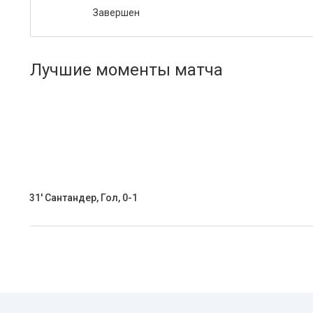
Завершен
Лучшие моменты матча
31' Сантандер, Гол, 0-1