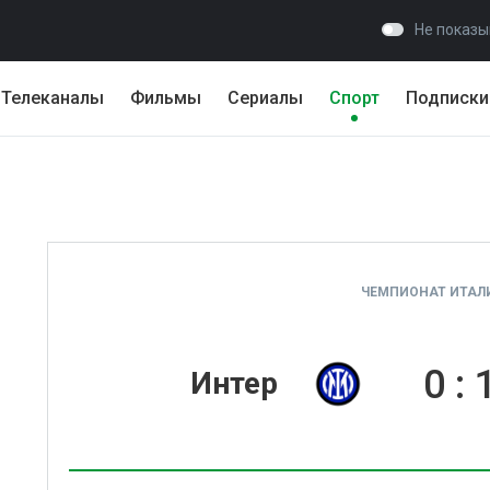
Не показы
Телеканалы
Фильмы
Сериалы
Спорт
Подписки
ЧЕМПИОНАТ ИТАЛИ
0
:
Интер