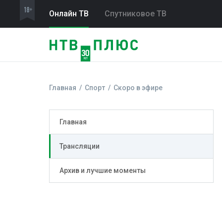
Онлайн ТВ
Спутниковое ТВ
Главная
Спорт
Скоро в эфире
Главная
Трансляции
Архив и лучшие моменты