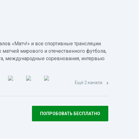
лов «Матч!» и все спортивные трансляции.
 матчей мирового и отечественного футбола,
а, международные соревнования, интервью
Ещё 2 канала
ПОПРОБОВАТЬ БЕСПЛАТНО