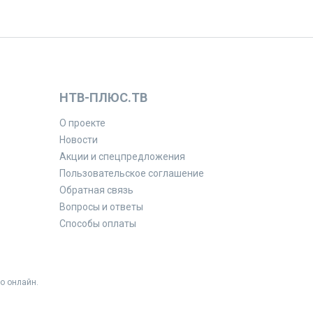
НТВ-ПЛЮС.ТВ
О проекте
Новости
Акции и спецпредложения
Пользовательское соглашение
Обратная связь
Вопросы и ответы
Способы оплаты
о онлайн.