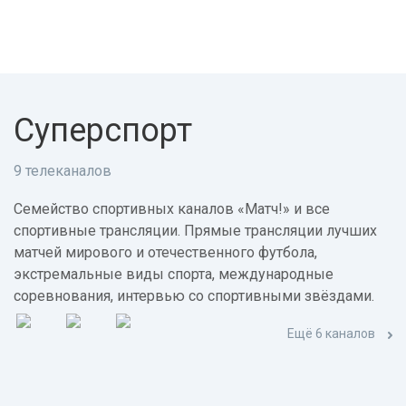
Суперспорт
9 телеканалов
Семейство спортивных каналов «Матч!» и все
спортивные трансляции. Прямые трансляции лучших
матчей мирового и отечественного футбола,
экстремальные виды спорта, международные
соревнования, интервью со спортивными звёздами.
Ещё 6 каналов