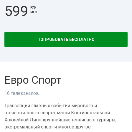
599
РУБ
МЕС
ПОПРОБОВАТЬ БЕСПЛАТНО
Евро Спорт
16 телеканалов
Трансляции главных событий мирового и
отечественного спорта, матчи Континентальной
Хоккейной Лиги, крупнейшие теннисные турниры,
экстремальный спорт и многое другое