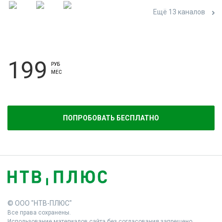
Ещё 13 каналов
199
РУБ
МЕС
ПОПРОБОВАТЬ БЕСПЛАТНО
© ООО "НТВ-ПЛЮС"
Все права сохранены.
Использование материалов сайта без согласования запрещено.