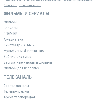
О проекте
Обратная связь
ФИЛЬМЫ И СЕРИАЛЫ
Фильмы
Сериалы
PREMIER
Амедиатека
Кинотеатр «START»
Мульфильм «Цветняшки»
Библиотека «viju»
Бесплатные каналы и фильмы
Фильмы для взрослых
ТЕЛЕКАНАЛЫ
Все телеканалы
Телепрограмма
Архив телепередач