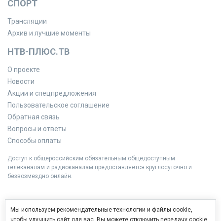
СПОРТ
Трансляции
Архив и лучшие моменты
НТВ-ПЛЮС.ТВ
О проекте
Новости
Акции и спецпредложения
Пользовательское соглашение
Обратная связь
Вопросы и ответы
Способы оплаты
Доступ к общероссийским обязательным общедоступным
телеканалам и радиоканалам предоставляется круглосуточно и
безвозмездно онлайн.
Мы используем рекомендательные технологии и файлы cookie,
чтобы улучшить сайт для вас. Вы можете отключить передачу cookie