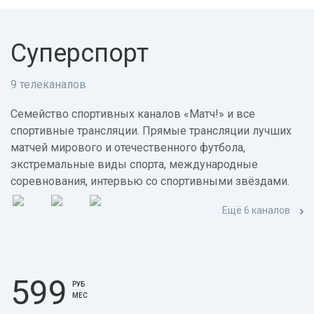
Суперспорт
9 телеканалов
Семейство спортивных каналов «Матч!» и все
спортивные трансляции. Прямые трансляции лучших
матчей мирового и отечественного футбола,
экстремальные виды спорта, международные
соревнования, интервью со спортивными звёздами.
Ещё 6 каналов
599
РУБ
МЕС