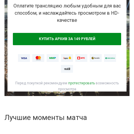
Активировать промокод
Оплатите трансляцию любым удобным для вас
способом, и наслаждайтесь просмотром в HD-
качестве
КУПИТЬ АРХИВ ЗА 149 РУБЛЕЙ
Перед покупкой рекомендуем
протестировать
возможность
просмотра
Лучшие моменты матча