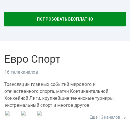
ПОПРОБОВАТЬ БЕСПЛАТНО
Евро Спорт
16 телеканалов
Трансляции главных событий мирового и
отечественного спорта, матчи Континентальной
Хоккейной Лиги, крупнейшие теннисные турниры,
экстремальный спорт и многое другое
Ещё 13 каналов