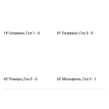
14' Сатриано, Гол 1 - 0
41' Сатриано, Гол 2 - 0
63' Ромеро, Гол 3 - 0
65' Маскарель, Гол 3 - 1