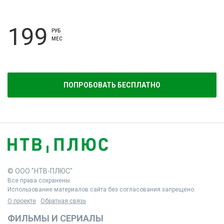
199
РУБ
МЕС
ПОПРОБОВАТЬ БЕСПЛАТНО
© ООО "НТВ-ПЛЮС"
Все права сохранены.
Использование материалов сайта без согласования запрещено.
О проекте
Обратная связь
ФИЛЬМЫ И СЕРИАЛЫ