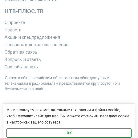
НТВ-ПЛЮС.ТВ
О проекте
Новости
Акции и спецпредложения
Пользовательское соглашение
Обратная связь
Вопросы и ответы
Способы оплаты
Доступ к общероссийским обязательным общедоступным
телеканалам и радиоканалам предоставляется круглосуточно и
безвозмездно онлайн.
Мы используем рекомендательные технологии и файлы cookie,
чтобы улучшить сайт для вас. Вы можете отключить передачу cookie
в настройках вашего браузера
OK