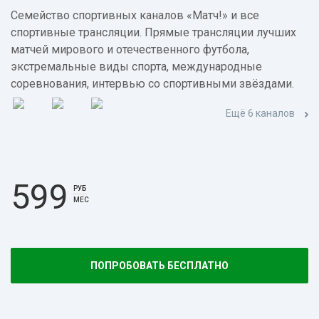
Семейство спортивных каналов «Матч!» и все
спортивные трансляции. Прямые трансляции лучших
матчей мирового и отечественного футбола,
экстремальные виды спорта, международные
соревнования, интервью со спортивными звёздами.
Ещё 6 каналов
599
РУБ
МЕС
ПОПРОБОВАТЬ БЕСПЛАТНО