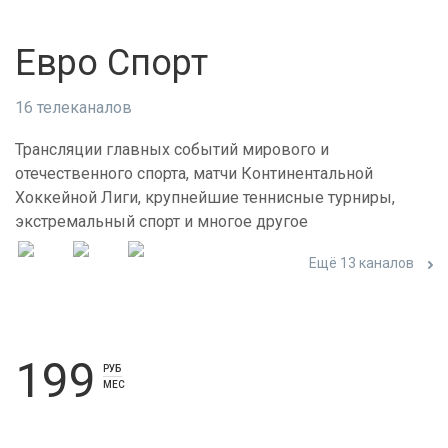
Евро Спорт
16 телеканалов
Трансляции главных событий мирового и
отечественного спорта, матчи Континентальной
Хоккейной Лиги, крупнейшие теннисные турниры,
экстремальный спорт и многое другое
Ещё 13 каналов
199
РУБ
МЕС