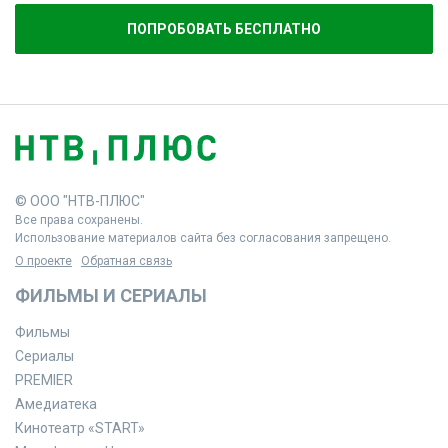
ПОПРОБОВАТЬ БЕСПЛАТНО
© ООО "НТВ-ПЛЮС"
Все права сохранены.
Использование материалов сайта без согласования запрещено.
О проекте
Обратная связь
ФИЛЬМЫ И СЕРИАЛЫ
Фильмы
Сериалы
PREMIER
Амедиатека
Кинотеатр «START»