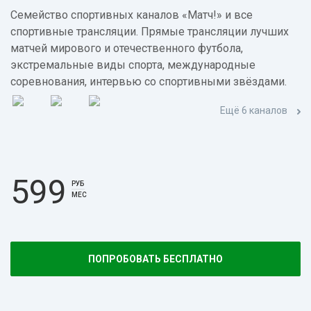
Семейство спортивных каналов «Матч!» и все
спортивные трансляции. Прямые трансляции лучших
матчей мирового и отечественного футбола,
экстремальные виды спорта, международные
соревнования, интервью со спортивными звёздами.
Ещё 6 каналов
599
РУБ
МЕС
ПОПРОБОВАТЬ БЕСПЛАТНО