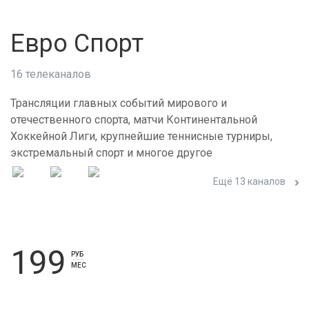
Евро Спорт
16 телеканалов
Трансляции главных событий мирового и
отечественного спорта, матчи Континентальной
Хоккейной Лиги, крупнейшие теннисные турниры,
экстремальный спорт и многое другое
Ещё 13 каналов
199
РУБ
МЕС