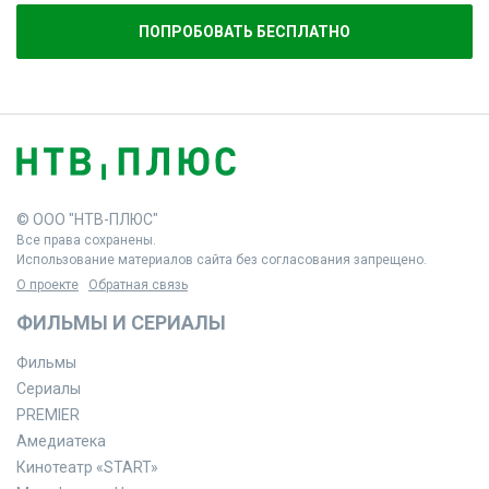
ПОПРОБОВАТЬ БЕСПЛАТНО
© ООО "НТВ-ПЛЮС"
Все права сохранены.
Использование материалов сайта без согласования запрещено.
О проекте
Обратная связь
ФИЛЬМЫ И СЕРИАЛЫ
Фильмы
Сериалы
PREMIER
Амедиатека
Кинотеатр «START»