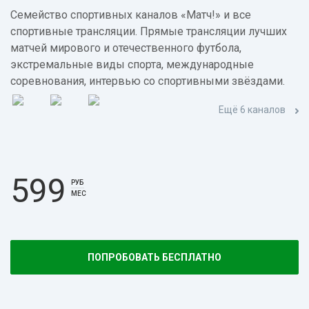
Семейство спортивных каналов «Матч!» и все
спортивные трансляции. Прямые трансляции лучших
матчей мирового и отечественного футбола,
экстремальные виды спорта, международные
соревнования, интервью со спортивными звёздами.
Ещё 6 каналов
599
РУБ
МЕС
ПОПРОБОВАТЬ БЕСПЛАТНО