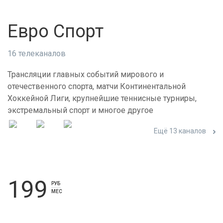
Евро Спорт
16 телеканалов
Трансляции главных событий мирового и
отечественного спорта, матчи Континентальной
Хоккейной Лиги, крупнейшие теннисные турниры,
экстремальный спорт и многое другое
Ещё 13 каналов
199
РУБ
МЕС