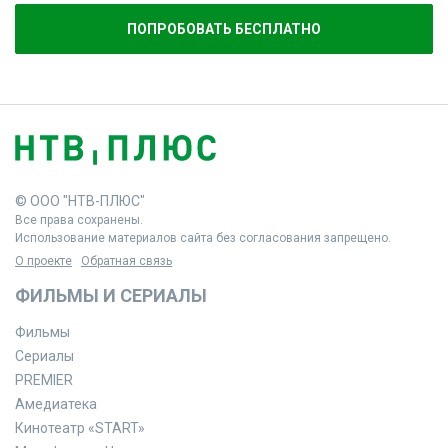
ПОПРОБОВАТЬ БЕСПЛАТНО
© ООО "НТВ-ПЛЮС"
Все права сохранены.
Использование материалов сайта без согласования запрещено.
О проекте
Обратная связь
ФИЛЬМЫ И СЕРИАЛЫ
Фильмы
Сериалы
PREMIER
Амедиатека
Кинотеатр «START»