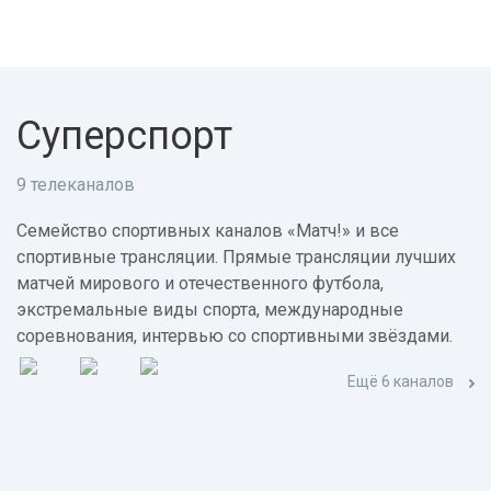
Суперспорт
9 телеканалов
Семейство спортивных каналов «Матч!» и все
спортивные трансляции. Прямые трансляции лучших
матчей мирового и отечественного футбола,
экстремальные виды спорта, международные
соревнования, интервью со спортивными звёздами.
Ещё 6 каналов