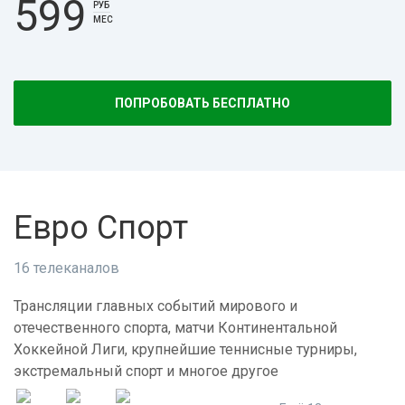
599
РУБ
МЕС
ПОПРОБОВАТЬ БЕСПЛАТНО
Евро Спорт
16 телеканалов
Трансляции главных событий мирового и
отечественного спорта, матчи Континентальной
Хоккейной Лиги, крупнейшие теннисные турниры,
экстремальный спорт и многое другое