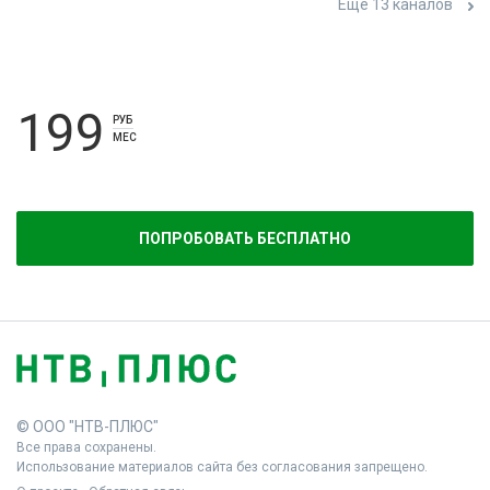
Ещё 13 каналов
199
РУБ
МЕС
ПОПРОБОВАТЬ БЕСПЛАТНО
© ООО "НТВ-ПЛЮС"
Все права сохранены.
Использование материалов сайта без согласования запрещено.