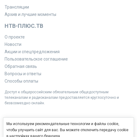
Трансляции
Архив и лучшие моменты
НТВ-ПЛЮС.ТВ
О проекте
Новости
Акции и спецпредложения
Пользовательское соглашение
Обратная связь
Вопросы и ответы
Способы оплаты
Доступ к общероссийским обязательным общедоступным
телеканалам и радиоканалам предоставляется круглосуточно и
безвозмездно онлайн.
Мы используем рекомендательные технологии и файлы cookie,
чтобы улучшить сайт для вас. Вы можете отключить передачу cookie
в настройках вашего браузера