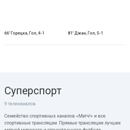
66' Горецка, Гол, 4-1
81' Джан, Гол, 5-1
Суперспорт
9 телеканалов
Семейство спортивных каналов «Матч!» и все
спортивные трансляции. Прямые трансляции лучших
матчей мирового и отечественного футбола,