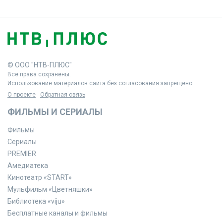
© ООО "НТВ-ПЛЮС"
Все права сохранены.
Использование материалов сайта без согласования запрещено.
О проекте
Обратная связь
ФИЛЬМЫ И СЕРИАЛЫ
Фильмы
Сериалы
PREMIER
Амедиатека
Кинотеатр «START»
Мульфильм «Цветняшки»
Библиотека «viju»
Бесплатные каналы и фильмы