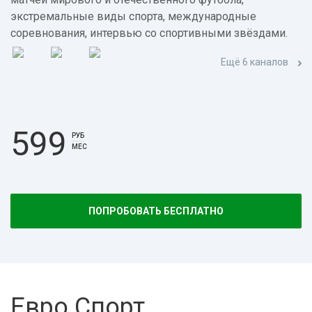
экстремальные виды спорта, международные
соревнования, интервью со спортивными звёздами.
Ещё 6 каналов
599
РУБ
МЕС
ПОПРОБОВАТЬ БЕСПЛАТНО
Евро Спорт