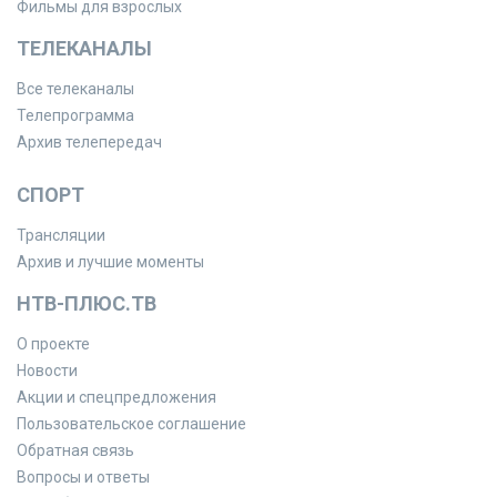
Фильмы для взрослых
ТЕЛЕКАНАЛЫ
Все телеканалы
Телепрограмма
Архив телепередач
СПОРТ
Трансляции
Архив и лучшие моменты
НТВ-ПЛЮС.ТВ
О проекте
Новости
Акции и спецпредложения
Пользовательское соглашение
Обратная связь
Вопросы и ответы