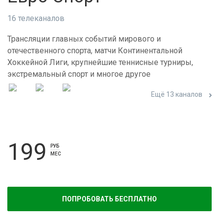
16 телеканалов
Трансляции главных событий мирового и
отечественного спорта, матчи Континентальной
Хоккейной Лиги, крупнейшие теннисные турниры,
экстремальный спорт и многое другое
Ещё 13 каналов
199
РУБ
МЕС
ПОПРОБОВАТЬ БЕСПЛАТНО