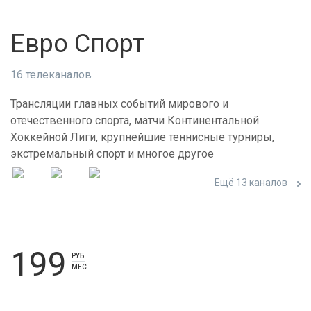
Евро Спорт
16 телеканалов
Трансляции главных событий мирового и
отечественного спорта, матчи Континентальной
Хоккейной Лиги, крупнейшие теннисные турниры,
экстремальный спорт и многое другое
Ещё 13 каналов
199
РУБ
МЕС