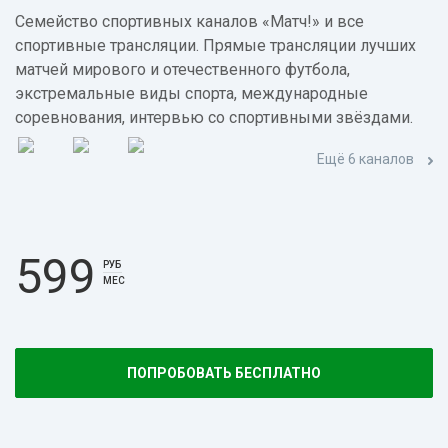
Семейство спортивных каналов «Матч!» и все
спортивные трансляции. Прямые трансляции лучших
матчей мирового и отечественного футбола,
экстремальные виды спорта, международные
соревнования, интервью со спортивными звёздами.
Ещё 6 каналов
599
РУБ
МЕС
ПОПРОБОВАТЬ БЕСПЛАТНО