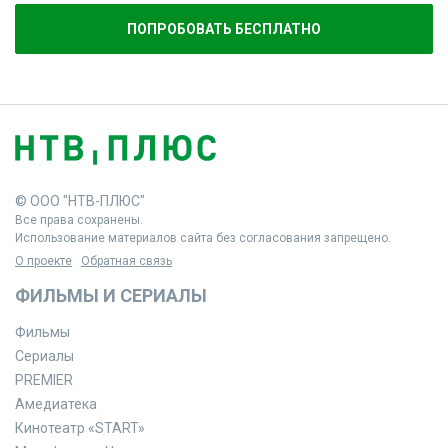
ПОПРОБОВАТЬ БЕСПЛАТНО
© ООО "НТВ-ПЛЮС"
Все права сохранены.
Использование материалов сайта без согласования запрещено.
О проекте
Обратная связь
ФИЛЬМЫ И СЕРИАЛЫ
Фильмы
Сериалы
PREMIER
Амедиатека
Кинотеатр «START»