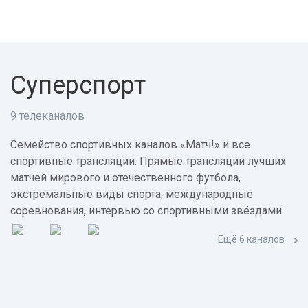
Суперспорт
9 телеканалов
Семейство спортивных каналов «Матч!» и все
спортивные трансляции. Прямые трансляции лучших
матчей мирового и отечественного футбола,
экстремальные виды спорта, международные
соревнования, интервью со спортивными звёздами.
Ещё 6 каналов