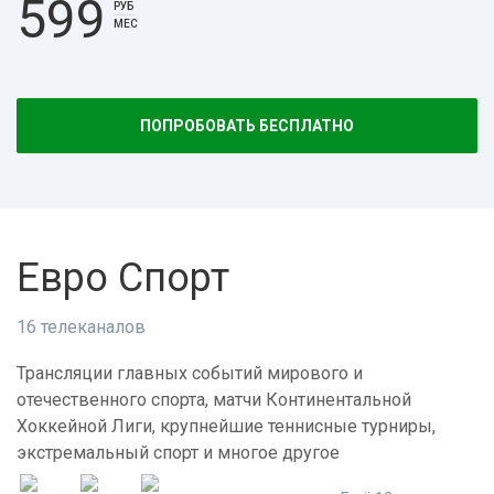
599
РУБ
МЕС
ПОПРОБОВАТЬ БЕСПЛАТНО
Евро Спорт
16 телеканалов
Трансляции главных событий мирового и
отечественного спорта, матчи Континентальной
Хоккейной Лиги, крупнейшие теннисные турниры,
экстремальный спорт и многое другое