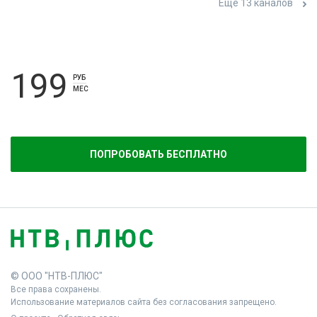
Ещё 13 каналов
199
РУБ
МЕС
ПОПРОБОВАТЬ БЕСПЛАТНО
© ООО "НТВ-ПЛЮС"
Все права сохранены.
Использование материалов сайта без согласования запрещено.