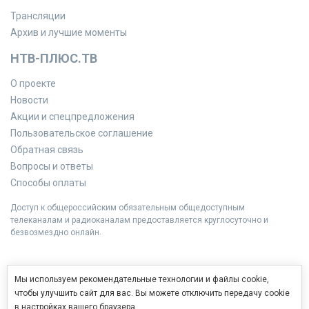
Трансляции
Архив и лучшие моменты
НТВ-ПЛЮС.ТВ
О проекте
Новости
Акции и спецпредложения
Пользовательское соглашение
Обратная связь
Вопросы и ответы
Способы оплаты
Доступ к общероссийским обязательным общедоступным
телеканалам и радиоканалам предоставляется круглосуточно и
безвозмездно онлайн.
Мы используем рекомендательные технологии и файлы cookie,
чтобы улучшить сайт для вас. Вы можете отключить передачу cookie
в настройках вашего браузера