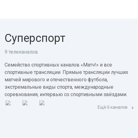
Суперспорт
9 телеканалов
Семейство спортивных каналов «Матч!» и все
спортивные трансляции. Прямые трансляции лучших
матчей мирового и отечественного футбола,
экстремальные виды спорта, международные
соревнования, интервью со спортивными звёздами.
Ещё 6 каналов