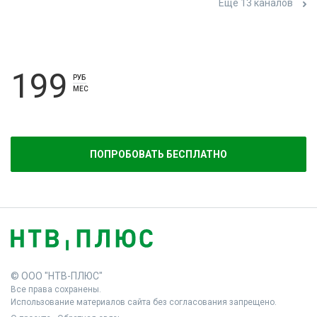
Ещё 13 каналов
199
РУБ
МЕС
ПОПРОБОВАТЬ БЕСПЛАТНО
© ООО "НТВ-ПЛЮС"
Все права сохранены.
Использование материалов сайта без согласования запрещено.