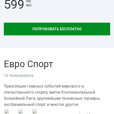
599
РУБ
МЕС
ПОПРОБОВАТЬ БЕСПЛАТНО
Евро Спорт
16 телеканалов
Трансляции главных событий мирового и
отечественного спорта, матчи Континентальной
Хоккейной Лиги, крупнейшие теннисные турниры,
экстремальный спорт и многое другое