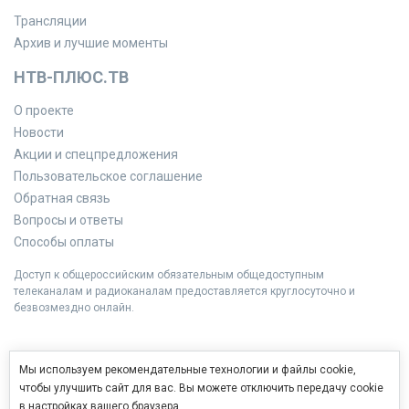
Трансляции
Архив и лучшие моменты
НТВ-ПЛЮС.ТВ
О проекте
Новости
Акции и спецпредложения
Пользовательское соглашение
Обратная связь
Вопросы и ответы
Способы оплаты
Доступ к общероссийским обязательным общедоступным
телеканалам и радиоканалам предоставляется круглосуточно и
безвозмездно онлайн.
Мы используем рекомендательные технологии и файлы cookie,
чтобы улучшить сайт для вас. Вы можете отключить передачу cookie
в настройках вашего браузера