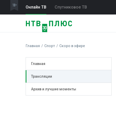
Онлайн ТВ
Спутниковое ТВ
Главная
Спорт
Скоро в эфире
Главная
Трансляции
Архив и лучшие моменты