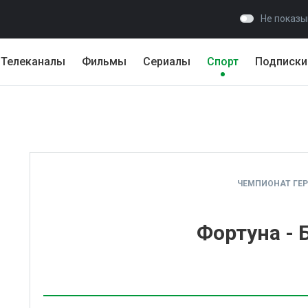
Не показы
Телеканалы
Фильмы
Сериалы
Спорт
Подписки
ЧЕМПИОНАТ ГЕ
Фортуна - 