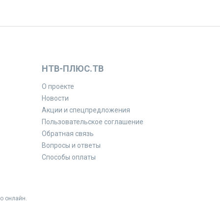
НТВ-ПЛЮС.ТВ
О проекте
Новости
Акции и спецпредложения
Пользовательское соглашение
Обратная связь
Вопросы и ответы
Способы оплаты
о онлайн.