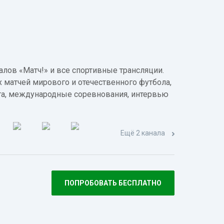
лов «Матч!» и все спортивные трансляции.
 матчей мирового и отечественного футбола,
а, международные соревнования, интервью
Ещё 2 канала
ПОПРОБОВАТЬ БЕСПЛАТНО