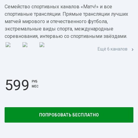
Семейство спортивных каналов «Матч!» и все
спортивные трансляции. Прямые трансляции лучших
матчей мирового и отечественного футбола,
экстремальные виды спорта, международные
соревнования, интервью со спортивными звёздами.
Ещё 6 каналов
599
РУБ
МЕС
ПОПРОБОВАТЬ БЕСПЛАТНО