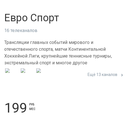
Евро Спорт
16 телеканалов
Трансляции главных событий мирового и
отечественного спорта, матчи Континентальной
Хоккейной Лиги, крупнейшие теннисные турниры,
экстремальный спорт и многое другое
Ещё 13 каналов
199
РУБ
МЕС