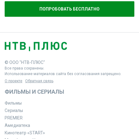
ПОПРОБОВАТЬ БЕСПЛАТНО
© ООО "НТВ-ПЛЮС"
Все права сохранены.
Использование материалов сайта без согласования запрещено.
О проекте
Обратная связь
ФИЛЬМЫ И СЕРИАЛЫ
Фильмы
Сериалы
PREMIER
Амедиатека
Кинотеатр «START»