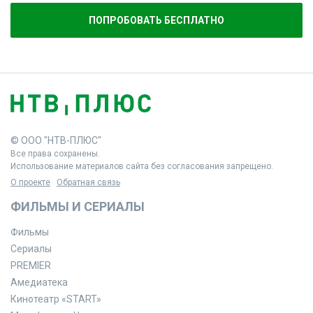
ПОПРОБОВАТЬ БЕСПЛАТНО
© ООО "НТВ-ПЛЮС"
Все права сохранены.
Использование материалов сайта без согласования запрещено.
О проекте
Обратная связь
ФИЛЬМЫ И СЕРИАЛЫ
Фильмы
Сериалы
PREMIER
Амедиатека
Кинотеатр «START»