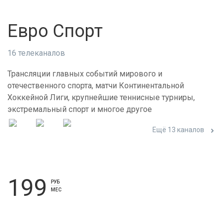
Евро Спорт
16 телеканалов
Трансляции главных событий мирового и
отечественного спорта, матчи Континентальной
Хоккейной Лиги, крупнейшие теннисные турниры,
экстремальный спорт и многое другое
Ещё 13 каналов
199
РУБ
МЕС