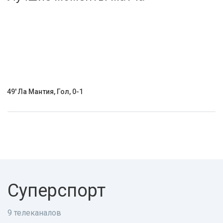
Активировать промокод
49' Ла Мантия, Гол, 0-1
Суперспорт
9 телеканалов