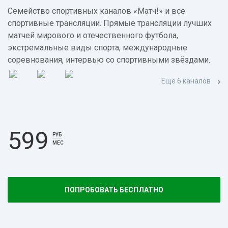
Семейство спортивных каналов «Матч!» и все
спортивные трансляции. Прямые трансляции лучших
матчей мирового и отечественного футбола,
экстремальные виды спорта, международные
соревнования, интервью со спортивными звёздами.
Ещё 6 каналов
599
РУБ
МЕС
ПОПРОБОВАТЬ БЕСПЛАТНО