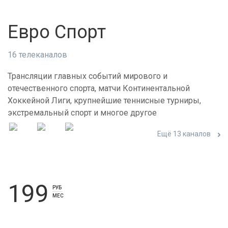
Евро Спорт
16 телеканалов
Трансляции главных событий мирового и
отечественного спорта, матчи Континентальной
Хоккейной Лиги, крупнейшие теннисные турниры,
экстремальный спорт и многое другое
Ещё 13 каналов
199
РУБ
МЕС