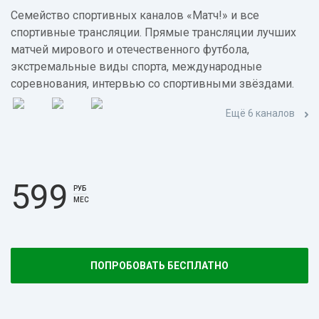
Семейство спортивных каналов «Матч!» и все
спортивные трансляции. Прямые трансляции лучших
матчей мирового и отечественного футбола,
экстремальные виды спорта, международные
соревнования, интервью со спортивными звёздами.
Ещё 6 каналов
599
РУБ
МЕС
ПОПРОБОВАТЬ БЕСПЛАТНО