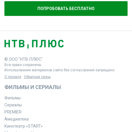
ПОПРОБОВАТЬ БЕСПЛАТНО
© ООО "НТВ-ПЛЮС"
Все права сохранены.
Использование материалов сайта без согласования запрещено.
О проекте
Обратная связь
ФИЛЬМЫ И СЕРИАЛЫ
Фильмы
Сериалы
PREMIER
Амедиатека
Кинотеатр «START»