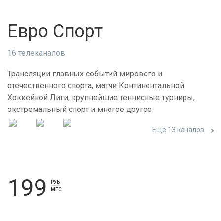
Евро Спорт
16 телеканалов
Трансляции главных событий мирового и
отечественного спорта, матчи Континентальной
Хоккейной Лиги, крупнейшие теннисные турниры,
экстремальный спорт и многое другое
Ещё 13 каналов
199
РУБ
МЕС