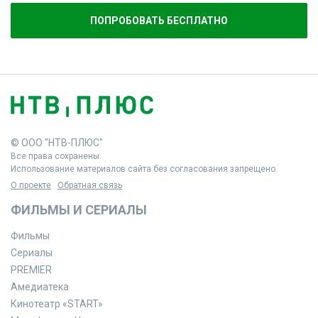
ПОПРОБОВАТЬ БЕСПЛАТНО
© ООО "НТВ-ПЛЮС"
Все права сохранены.
Использование материалов сайта без согласования запрещено.
О проекте
Обратная связь
ФИЛЬМЫ И СЕРИАЛЫ
Фильмы
Сериалы
PREMIER
Амедиатека
Кинотеатр «START»