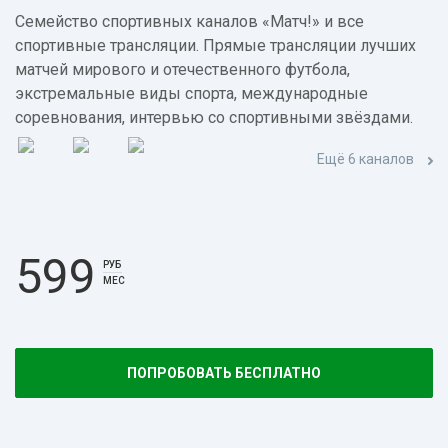
Семейство спортивных каналов «Матч!» и все
спортивные трансляции. Прямые трансляции лучших
матчей мирового и отечественного футбола,
экстремальные виды спорта, международные
соревнования, интервью со спортивными звёздами.
Ещё 6 каналов
599
РУБ
МЕС
ПОПРОБОВАТЬ БЕСПЛАТНО