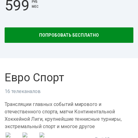
599
РУБ
МЕС
ПОПРОБОВАТЬ БЕСПЛАТНО
Евро Спорт
16 телеканалов
Трансляции главных событий мирового и
отечественного спорта, матчи Континентальной
Хоккейной Лиги, крупнейшие теннисные турниры,
экстремальный спорт и многое другое