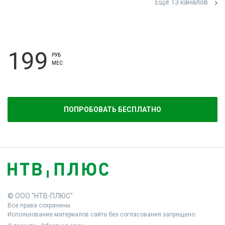
Ещё 13 каналов
199
РУБ
МЕС
ПОПРОБОВАТЬ БЕСПЛАТНО
© ООО "НТВ-ПЛЮС"
Все права сохранены.
Использование материалов сайта без согласования запрещено.