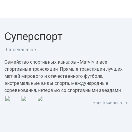
Суперспорт
9 телеканалов
Семейство спортивных каналов «Матч!» и все
спортивные трансляции. Прямые трансляции лучших
матчей мирового и отечественного футбола,
экстремальные виды спорта, международные
соревнования, интервью со спортивными звёздами.
Ещё 6 каналов