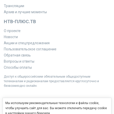
Трансляции
Архив и лучшие моменты
НТВ-ПЛЮС.ТВ
О проекте
Новости
Акции и спецпредложения
Пользовательское соглашение
Обратная связь
Вопросы и ответы
Способы оплаты
Доступ к общероссийским обязательным общедоступным
телеканалам и радиоканалам предоставляется круглосуточно и
безвозмездно онлайн.
Мы используем рекомендательные технологии и файлы cookie,
чтобы улучшить сайт для вас. Вы можете отключить передачу cookie
в настройках вашего браузера