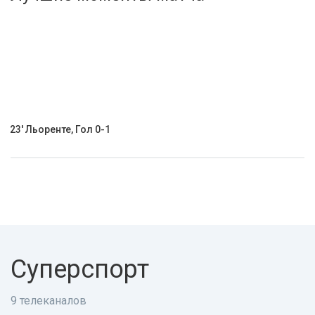
Активировать промокод
23' Льоренте, Гол 0-1
Суперспорт
9 телеканалов