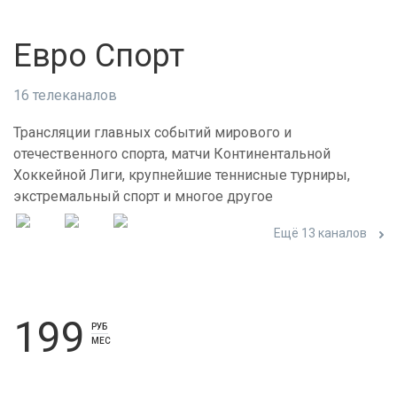
Евро Спорт
16 телеканалов
Трансляции главных событий мирового и
отечественного спорта, матчи Континентальной
Хоккейной Лиги, крупнейшие теннисные турниры,
экстремальный спорт и многое другое
Ещё 13 каналов
199
РУБ
МЕС