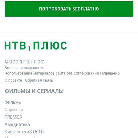
ПОПРОБОВАТЬ БЕСПЛАТНО
© ООО "НТВ-ПЛЮС"
Все права сохранены.
Использование материалов сайта без согласования запрещено.
О проекте
Обратная связь
ФИЛЬМЫ И СЕРИАЛЫ
Фильмы
Сериалы
PREMIER
Амедиатека
Кинотеатр «START»