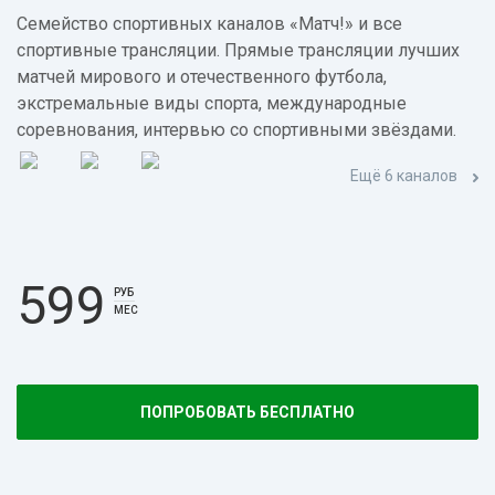
Семейство спортивных каналов «Матч!» и все
спортивные трансляции. Прямые трансляции лучших
матчей мирового и отечественного футбола,
экстремальные виды спорта, международные
соревнования, интервью со спортивными звёздами.
Ещё 6 каналов
599
РУБ
МЕС
ПОПРОБОВАТЬ БЕСПЛАТНО