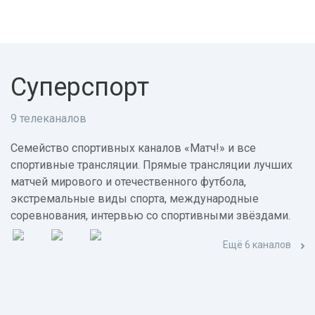
Суперспорт
9 телеканалов
Семейство спортивных каналов «Матч!» и все
спортивные трансляции. Прямые трансляции лучших
матчей мирового и отечественного футбола,
экстремальные виды спорта, международные
соревнования, интервью со спортивными звёздами.
Ещё 6 каналов