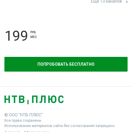
Ещё 13 каналов
199
РУБ
МЕС
ПОПРОБОВАТЬ БЕСПЛАТНО
© ООО "НТВ-ПЛЮС"
Все права сохранены.
Использование материалов сайта без согласования запрещено.