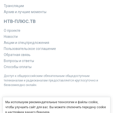
Трансляции
Архив и лучшие моменты
НТВ-ПЛЮС.ТВ
О проекте
Новости
Акции и спецпредложения
Пользовательское соглашение
Обратная связь
Вопросы и ответы
Способы оплаты
Доступ к общероссийским обязательным общедоступным
телеканалам и радиоканалам предоставляется круглосуточно и
безвозмездно онлайн.
Мы используем рекомендательные технологии и файлы cookie,
чтобы улучшить сайт для вас. Вы можете отключить передачу cookie
в настройках вашего браузера