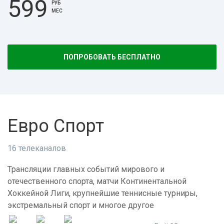
599
РУБ
МЕС
ПОПРОБОВАТЬ БЕСПЛАТНО
Евро Спорт
16 телеканалов
Трансляции главных событий мирового и
отечественного спорта, матчи Континентальной
Хоккейной Лиги, крупнейшие теннисные турниры,
экстремальный спорт и многое другое