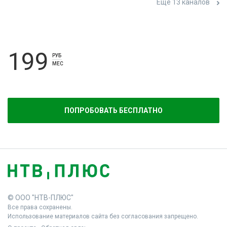
Ещё 13 каналов
199
РУБ
МЕС
ПОПРОБОВАТЬ БЕСПЛАТНО
© ООО "НТВ-ПЛЮС"
Все права сохранены.
Использование материалов сайта без согласования запрещено.