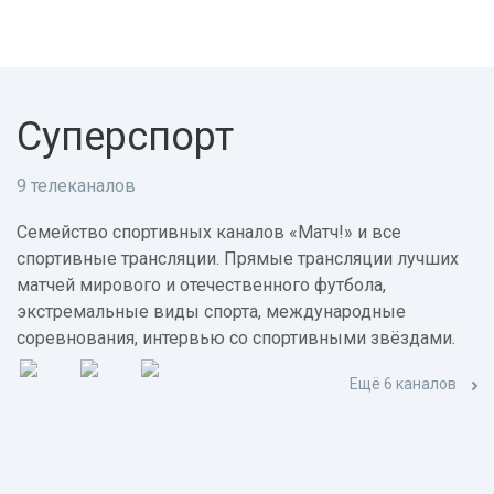
Суперспорт
9 телеканалов
Семейство спортивных каналов «Матч!» и все
спортивные трансляции. Прямые трансляции лучших
матчей мирового и отечественного футбола,
экстремальные виды спорта, международные
соревнования, интервью со спортивными звёздами.
Ещё 6 каналов