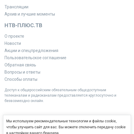
Трансляции
Архив и лучшие моменты
НТВ-ПЛЮС.ТВ
О проекте
Новости
Акции и спецпредложения
Пользовательское соглашение
Обратная связь
Вопросы и ответы
Способы оплаты
Доступ к общероссийским обязательным общедоступным
телеканалам и радиоканалам предоставляется круглосуточно и
безвозмездно онлайн.
Мы используем рекомендательные технологии и файлы cookie,
чтобы улучшить сайт для вас. Вы можете отключить передачу cookie
в настройках вашего браузера