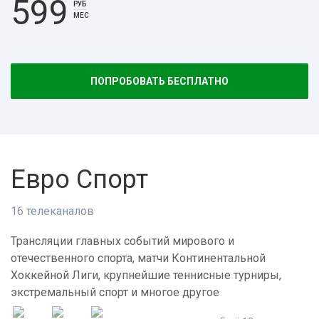
599
РУБ
МЕС
ПОПРОБОВАТЬ БЕСПЛАТНО
Евро Спорт
16 телеканалов
Трансляции главных событий мирового и
отечественного спорта, матчи Континентальной
Хоккейной Лиги, крупнейшие теннисные турниры,
экстремальный спорт и многое другое