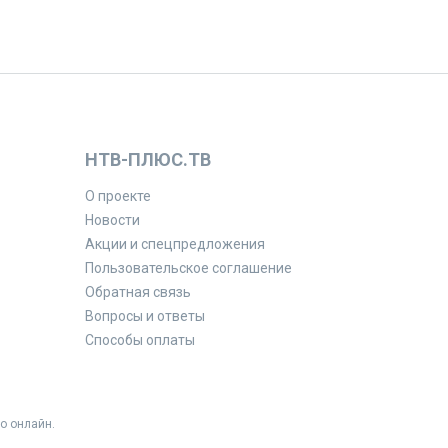
НТВ-ПЛЮС.ТВ
О проекте
Новости
Акции и спецпредложения
Пользовательское соглашение
Обратная связь
Вопросы и ответы
Способы оплаты
о онлайн.