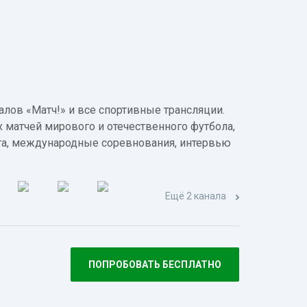
лов «Матч!» и все спортивные трансляции.
 матчей мирового и отечественного футбола,
а, международные соревнования, интервью
Ещё 2 канала
ПОПРОБОВАТЬ БЕСПЛАТНО