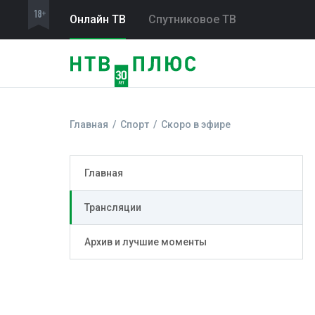
Онлайн ТВ
Спутниковое ТВ
Главная
Спорт
Скоро в эфире
Главная
Трансляции
Архив и лучшие моменты