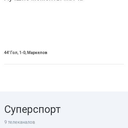
Активировать промокод
44' Гол, 1-0, Маркелов
Суперспорт
9 телеканалов