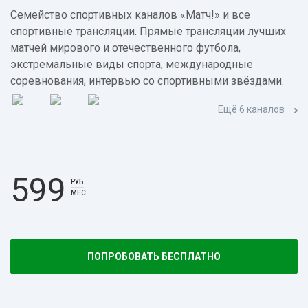
Семейство спортивных каналов «Матч!» и все
спортивные трансляции. Прямые трансляции лучших
матчей мирового и отечественного футбола,
экстремальные виды спорта, международные
соревнования, интервью со спортивными звёздами.
Ещё 6 каналов
599
РУБ
МЕС
ПОПРОБОВАТЬ БЕСПЛАТНО