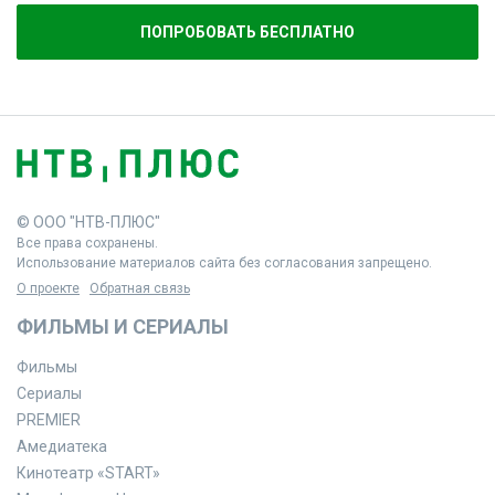
ПОПРОБОВАТЬ БЕСПЛАТНО
© ООО "НТВ-ПЛЮС"
Все права сохранены.
Использование материалов сайта без согласования запрещено.
О проекте
Обратная связь
ФИЛЬМЫ И СЕРИАЛЫ
Фильмы
Сериалы
PREMIER
Амедиатека
Кинотеатр «START»