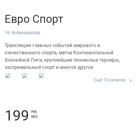
Евро Спорт
16 телеканалов
Трансляции главных событий мирового и
отечественного спорта, матчи Континентальной
Хоккейной Лиги, крупнейшие теннисные турниры,
экстремальный спорт и многое другое
Ещё 13 каналов
199
РУБ
МЕС