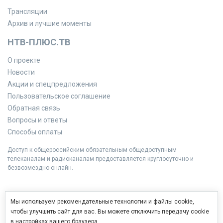
Трансляции
Архив и лучшие моменты
НТВ-ПЛЮС.ТВ
О проекте
Новости
Акции и спецпредложения
Пользовательское соглашение
Обратная связь
Вопросы и ответы
Способы оплаты
Доступ к общероссийским обязательным общедоступным
телеканалам и радиоканалам предоставляется круглосуточно и
безвозмездно онлайн.
Мы используем рекомендательные технологии и файлы cookie,
чтобы улучшить сайт для вас. Вы можете отключить передачу cookie
в настройках вашего браузера