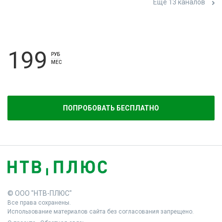
Ещё 13 каналов
199
РУБ
МЕС
ПОПРОБОВАТЬ БЕСПЛАТНО
© ООО "НТВ-ПЛЮС"
Все права сохранены.
Использование материалов сайта без согласования запрещено.