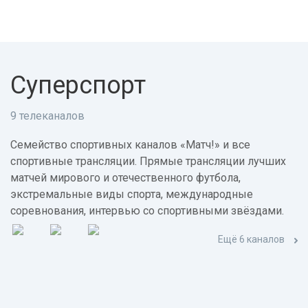
Суперспорт
9 телеканалов
Семейство спортивных каналов «Матч!» и все
спортивные трансляции. Прямые трансляции лучших
матчей мирового и отечественного футбола,
экстремальные виды спорта, международные
соревнования, интервью со спортивными звёздами.
Ещё 6 каналов