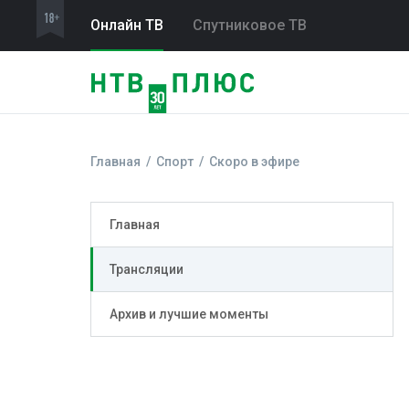
Онлайн ТВ
Спутниковое ТВ
Главная
Спорт
Скоро в эфире
Главная
Трансляции
Архив и лучшие моменты