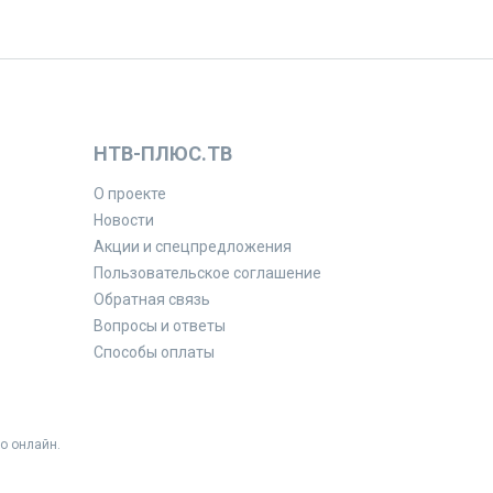
НТВ-ПЛЮС.ТВ
О проекте
Новости
Акции и спецпредложения
Пользовательское соглашение
Обратная связь
Вопросы и ответы
Способы оплаты
о онлайн.