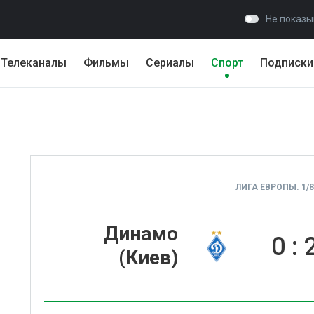
Не показы
Телеканалы
Фильмы
Сериалы
Спорт
Подписки
ЛИГА ЕВРОПЫ. 1/
Динамо
0
:
(Киев)