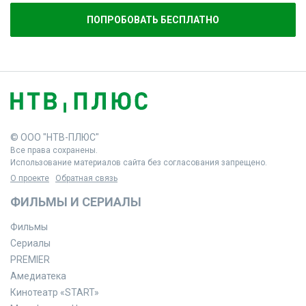
ПОПРОБОВАТЬ БЕСПЛАТНО
© ООО "НТВ-ПЛЮС"
Все права сохранены.
Использование материалов сайта без согласования запрещено.
О проекте
Обратная связь
ФИЛЬМЫ И СЕРИАЛЫ
Фильмы
Сериалы
PREMIER
Амедиатека
Кинотеатр «START»