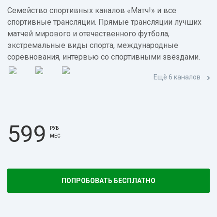
Семейство спортивных каналов «Матч!» и все
спортивные трансляции. Прямые трансляции лучших
матчей мирового и отечественного футбола,
экстремальные виды спорта, международные
соревнования, интервью со спортивными звёздами.
Ещё 6 каналов
599
РУБ
МЕС
ПОПРОБОВАТЬ БЕСПЛАТНО