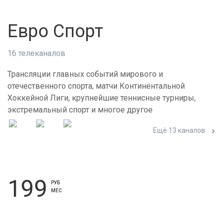
Евро Спорт
16 телеканалов
Трансляции главных событий мирового и
отечественного спорта, матчи Континентальной
Хоккейной Лиги, крупнейшие теннисные турниры,
экстремальный спорт и многое другое
Ещё 13 каналов
199
РУБ
МЕС