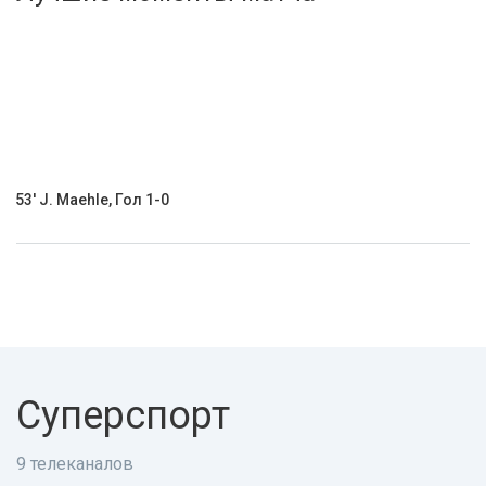
Активировать промокод
53' J. Maehle, Гол 1-0
Суперспорт
9 телеканалов