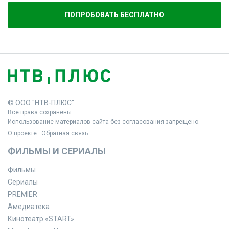
ПОПРОБОВАТЬ БЕСПЛАТНО
© ООО "НТВ-ПЛЮС"
Все права сохранены.
Использование материалов сайта без согласования запрещено.
О проекте
Обратная связь
ФИЛЬМЫ И СЕРИАЛЫ
Фильмы
Сериалы
PREMIER
Амедиатека
Кинотеатр «START»