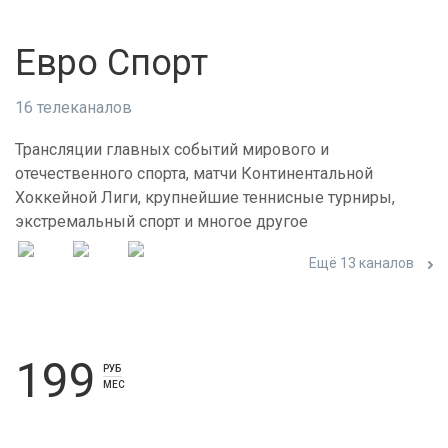
Евро Спорт
16 телеканалов
Трансляции главных событий мирового и
отечественного спорта, матчи Континентальной
Хоккейной Лиги, крупнейшие теннисные турниры,
экстремальный спорт и многое другое
Ещё 13 каналов
199
РУБ
МЕС