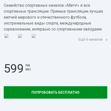
Семейство спортивных каналов «Матч!» и все
спортивные трансляции. Прямые трансляции лучших
матчей мирового и отечественного футбола,
экстремальные виды спорта, международные
соревнования, интервью со спортивными звёздами.
Ещё 6 каналов
599
РУБ
МЕС
ПОПРОБОВАТЬ БЕСПЛАТНО