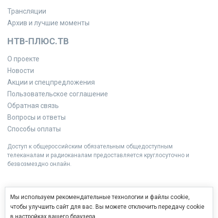
Трансляции
Архив и лучшие моменты
НТВ-ПЛЮС.ТВ
О проекте
Новости
Акции и спецпредложения
Пользовательское соглашение
Обратная связь
Вопросы и ответы
Способы оплаты
Доступ к общероссийским обязательным общедоступным
телеканалам и радиоканалам предоставляется круглосуточно и
безвозмездно онлайн.
Мы используем рекомендательные технологии и файлы cookie,
чтобы улучшить сайт для вас. Вы можете отключить передачу cookie
в настройках вашего браузера