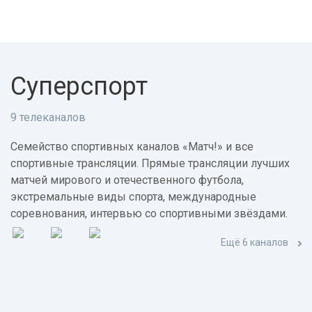
Суперспорт
9 телеканалов
Семейство спортивных каналов «Матч!» и все
спортивные трансляции. Прямые трансляции лучших
матчей мирового и отечественного футбола,
экстремальные виды спорта, международные
соревнования, интервью со спортивными звёздами.
Ещё 6 каналов