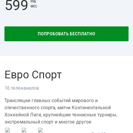
599
РУБ
МЕС
ПОПРОБОВАТЬ БЕСПЛАТНО
Евро Спорт
16 телеканалов
Трансляции главных событий мирового и
отечественного спорта, матчи Континентальной
Хоккейной Лиги, крупнейшие теннисные турниры,
экстремальный спорт и многое другое