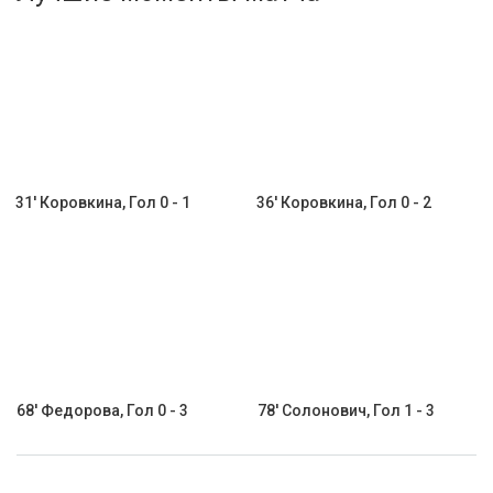
Активировать промокод
31' Коровкина, Гол 0 - 1
36' Коровкина, Гол 0 - 2
68' Федорова, Гол 0 - 3
78' Солонович, Гол 1 - 3