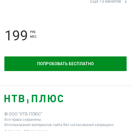
Ещё 13 каналов
199
РУБ
МЕС
ПОПРОБОВАТЬ БЕСПЛАТНО
© ООО "НТВ-ПЛЮС"
Все права сохранены.
Использование материалов сайта без согласования запрещено.