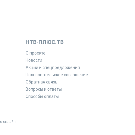
НТВ-ПЛЮС.ТВ
О проекте
Новости
Акции и спецпредложения
Пользовательское соглашение
Обратная связь
Вопросы и ответы
Способы оплаты
о онлайн.