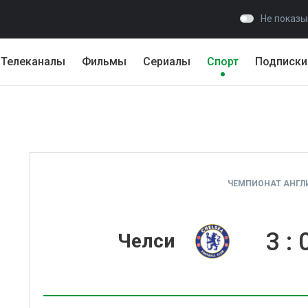
Не показы
Телеканалы
Фильмы
Сериалы
Спорт
Подписки
ЧЕМПИОНАТ АНГЛИ
3
:
Челси