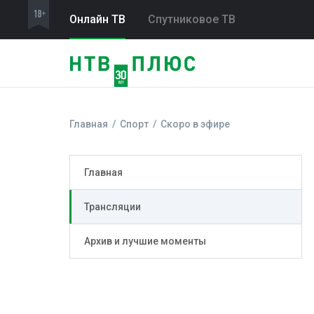
Онлайн ТВ
Спутниковое ТВ
Главная
Спорт
Скоро в эфире
Главная
Трансляции
Архив и лучшие моменты