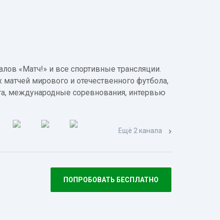
лов «Матч!» и все спортивные трансляции.
 матчей мирового и отечественного футбола,
а, международные соревнования, интервью
Ещё 2 канала
ПОПРОБОВАТЬ БЕСПЛАТНО