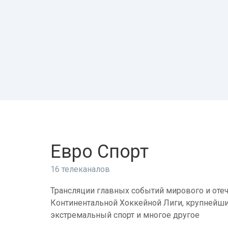
Евро Спорт
16 телеканалов
Трансляции главных событий мирового и отеч
Континентальной Хоккейной Лиги, крупнейши
экстремальный спорт и многое другое