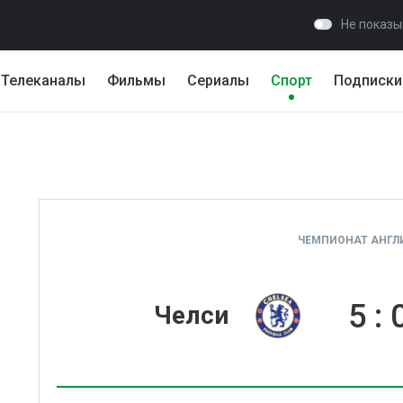
Не показы
Телеканалы
Фильмы
Сериалы
Спорт
Подписки
ЧЕМПИОНАТ АНГЛИ
5
:
Челси