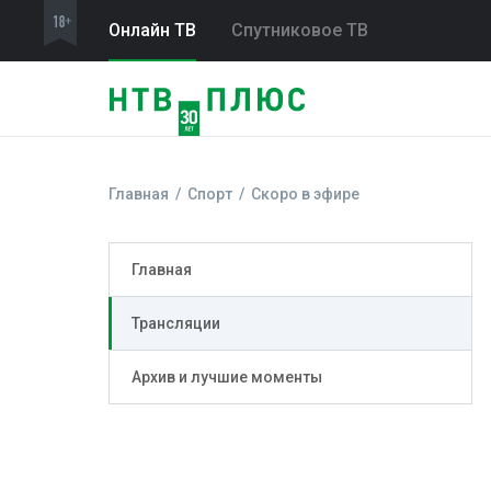
Онлайн ТВ
Спутниковое ТВ
Главная
Спорт
Скоро в эфире
Главная
Трансляции
Архив и лучшие моменты