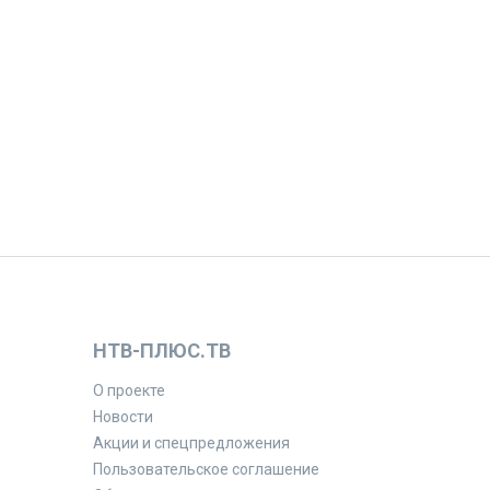
НТВ-ПЛЮС.ТВ
О проекте
Новости
Акции и спецпредложения
Пользовательское соглашение