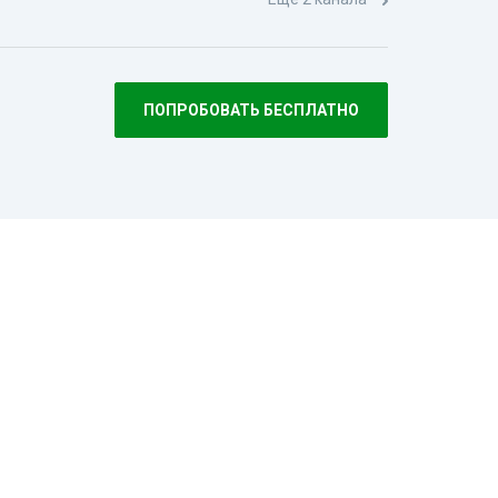
ПОПРОБОВАТЬ БЕСПЛАТНО