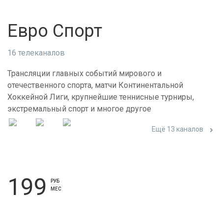
Евро Спорт
16 телеканалов
Трансляции главных событий мирового и
отечественного спорта, матчи Континентальной
Хоккейной Лиги, крупнейшие теннисные турниры,
экстремальный спорт и многое другое
Ещё 13 каналов
199
РУБ
МЕС