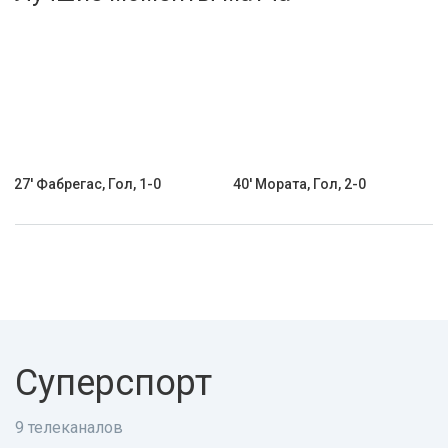
Активировать промокод
27' Фабрегас, Гол, 1-0
40' Мората, Гол, 2-0
Суперспорт
9 телеканалов