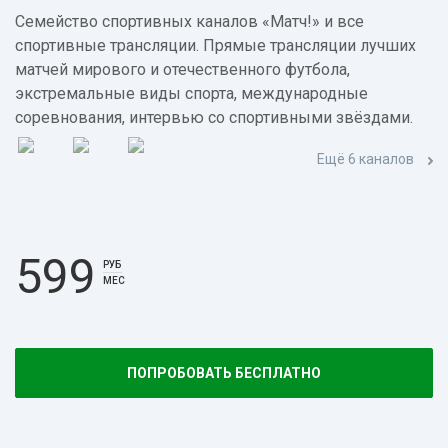
Семейство спортивных каналов «Матч!» и все
спортивные трансляции. Прямые трансляции лучших
матчей мирового и отечественного футбола,
экстремальные виды спорта, международные
соревнования, интервью со спортивными звёздами.
Ещё 6 каналов
599
РУБ
МЕС
ПОПРОБОВАТЬ БЕСПЛАТНО