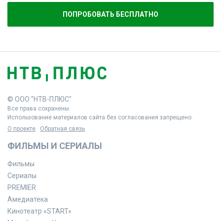
ПОПРОБОВАТЬ БЕСПЛАТНО
© ООО "НТВ-ПЛЮС"
Все права сохранены.
Использование материалов сайта без согласования запрещено.
О проекте
Обратная связь
ФИЛЬМЫ И СЕРИАЛЫ
Фильмы
Сериалы
PREMIER
Амедиатека
Кинотеатр «START»