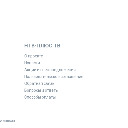
НТВ-ПЛЮС.ТВ
О проекте
Новости
Акции и спецпредложения
Пользовательское соглашение
Обратная связь
Вопросы и ответы
Способы оплаты
о онлайн.