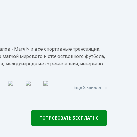
лов «Матч!» и все спортивные трансляции.
 матчей мирового и отечественного футбола,
а, международные соревнования, интервью
Ещё 2 канала
ПОПРОБОВАТЬ БЕСПЛАТНО