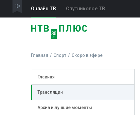
Онлайн ТВ
Спутниковое ТВ
Главная
Спорт
Скоро в эфире
Главная
Трансляции
Архив и лучшие моменты