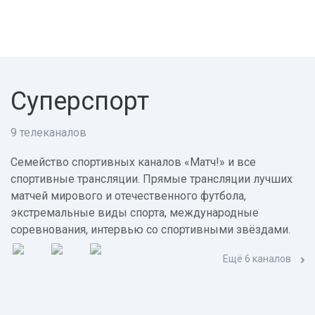
Суперспорт
9 телеканалов
Семейство спортивных каналов «Матч!» и все
спортивные трансляции. Прямые трансляции лучших
матчей мирового и отечественного футбола,
экстремальные виды спорта, международные
соревнования, интервью со спортивными звёздами.
Ещё 6 каналов