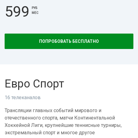
599
РУБ
МЕС
ПОПРОБОВАТЬ БЕСПЛАТНО
Евро Спорт
16 телеканалов
Трансляции главных событий мирового и
отечественного спорта, матчи Континентальной
Хоккейной Лиги, крупнейшие теннисные турниры,
экстремальный спорт и многое другое