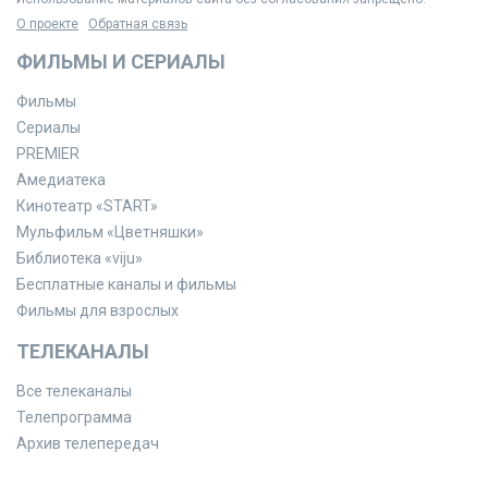
О проекте
Обратная связь
ФИЛЬМЫ И СЕРИАЛЫ
Фильмы
Сериалы
PREMIER
Амедиатека
Кинотеатр «START»
Мульфильм «Цветняшки»
Библиотека «viju»
Бесплатные каналы и фильмы
Фильмы для взрослых
ТЕЛЕКАНАЛЫ
Все телеканалы
Телепрограмма
Архив телепередач