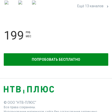
Ещё 13 каналов
199
РУБ
МЕС
ПОПРОБОВАТЬ БЕСПЛАТНО
© ООО "НТВ-ПЛЮС"
Все права сохранены.
Использование материалов сайта без согласования запрещено.