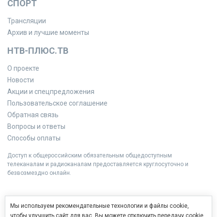
СПОРТ
Трансляции
Архив и лучшие моменты
НТВ-ПЛЮС.ТВ
О проекте
Новости
Акции и спецпредложения
Пользовательское соглашение
Обратная связь
Вопросы и ответы
Способы оплаты
Доступ к общероссийским обязательным общедоступным
телеканалам и радиоканалам предоставляется круглосуточно и
безвозмездно онлайн.
Мы используем рекомендательные технологии и файлы cookie,
чтобы улучшить сайт для вас. Вы можете отключить передачу cookie