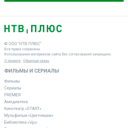
© ООО "НТВ-ПЛЮС"
Все права сохранены.
Использование материалов сайта без согласования запрещено.
О проекте
Обратная связь
ФИЛЬМЫ И СЕРИАЛЫ
Фильмы
Сериалы
PREMIER
Амедиатека
Кинотеатр «START»
Мульфильм «Цветняшки»
Библиотека «viju»