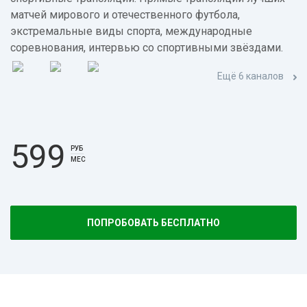
матчей мирового и отечественного футбола,
экстремальные виды спорта, международные
соревнования, интервью со спортивными звёздами.
Ещё 6 каналов
599
РУБ
МЕС
ПОПРОБОВАТЬ БЕСПЛАТНО