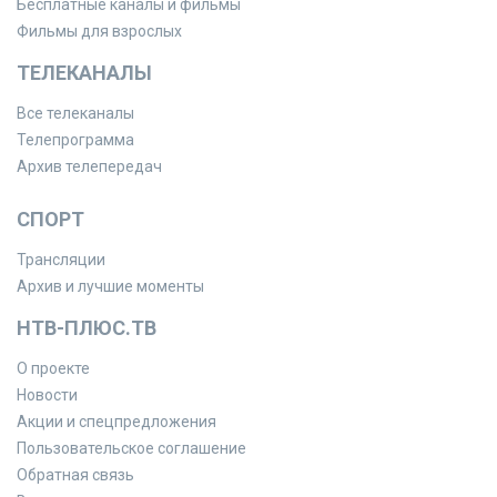
Бесплатные каналы и фильмы
Фильмы для взрослых
ТЕЛЕКАНАЛЫ
Все телеканалы
Телепрограмма
Архив телепередач
СПОРТ
Трансляции
Архив и лучшие моменты
НТВ-ПЛЮС.ТВ
О проекте
Новости
Акции и спецпредложения
Пользовательское соглашение
Обратная связь