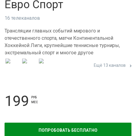
Евро Спорт
16 телеканалов
Трансляции главных событий мирового и
отечественного спорта, матчи Континентальной
Хоккейной Лиги, крупнейшие теннисные турниры,
экстремальный спорт и многое другое
Ещё 13 каналов
199
РУБ
МЕС
ПОПРОБОВАТЬ БЕСПЛАТНО