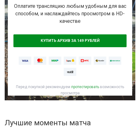
Активировать промокод
Оплатите трансляцию любым удобным для вас
способом, и наслаждайтесь просмотром в HD-
качестве
КУПИТЬ АРХИВ ЗА 149 РУБЛЕЙ
Перед покупкой рекомендуем
протестировать
возможность
просмотра
Лучшие моменты матча